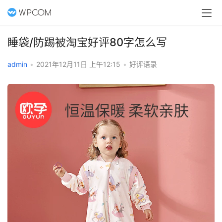
睡袋/防踢被淘宝好评80字怎么写
admin
•
2021年12月11日 上午12:15
•
好评语录