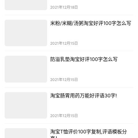
2021年12月18日
米粉/米糊/汤粥淘宝好评100字怎么写
2021年12月15日
防溢乳垫淘宝好评100字怎么写
2021年12月15日
淘宝肠胃用药万能好评语30字!
2021年12月15日
淘宝T恤评价100字复制,评语模板分