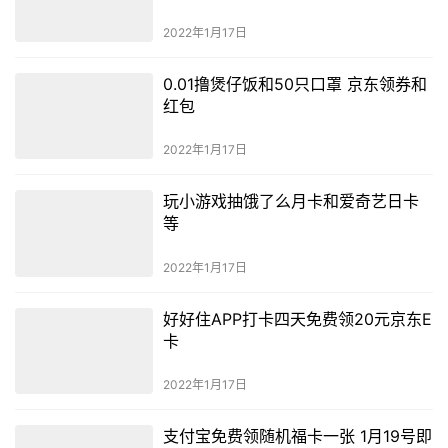
2022年1月17日
0.01撸煲仔饭和50只口罩 京东领券和
红包
2022年1月17日
玩小游戏抽饿了么月卡和爱奇艺日卡
等
2022年1月17日
好好住APP打卡四天免费领20元京东E
卡
2022年1月17日
支付宝免费领随机福卡一张 1月19号即