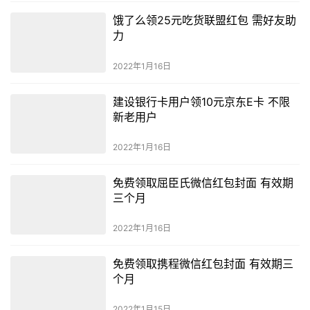
饿了么领25元吃货联盟红包 需好友助
力
2022年1月16日
建设银行卡用户领10元京东E卡 不限
新老用户
2022年1月16日
免费领取屈臣氏微信红包封面 有效期
三个月
2022年1月16日
免费领取携程微信红包封面 有效期三
个月
2022年1月15日