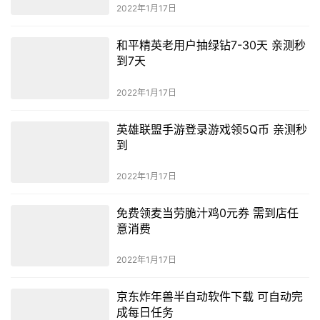
2022年1月17日
和平精英老用户抽绿钻7-30天 亲测秒
到7天
2022年1月17日
英雄联盟手游登录游戏领5Q币 亲测秒
到
2022年1月17日
免费领麦当劳脆汁鸡0元券 需到店任
意消费
2022年1月17日
京东炸年兽半自动软件下载 可自动完
成每日任务