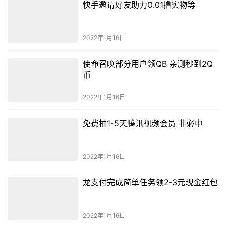
快手邀请好友助力0.01撸实物等
2022年1月16日
使命召唤部分用户领QB 亲测秒到2Q
币
2022年1月16日
免费抽1-5天腾讯视频会员 非必中
2022年1月16日
龙支付完成简单任务领2-3元现金红包
2022年1月16日