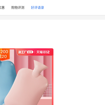
优惠
购物评测
好评语录