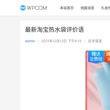
本站首页
线报消息
礼金
最新淘宝热水袋评价语
admin
•
2021年12月12日 下午8:15
•
好评语录