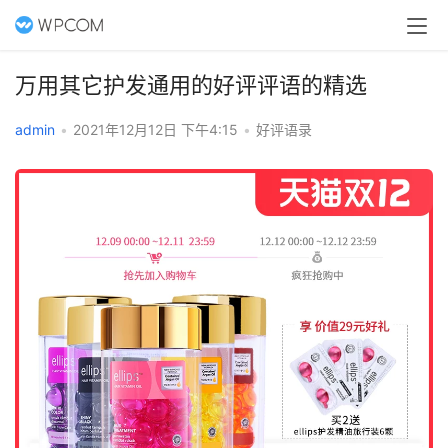
万用其它护发通用的好评评语的精选
admin
•
2021年12月12日 下午4:15
•
好评语录