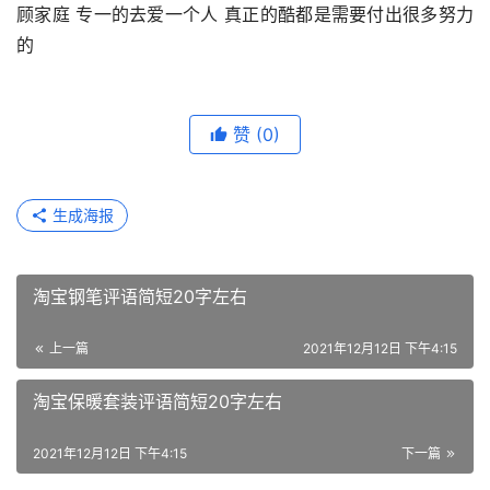
顾家庭 专一的去爱一个人 真正的酷都是需要付出很多努力
的
赞
(0)
生成海报
淘宝钢笔评语简短20字左右
上一篇
2021年12月12日 下午4:15
淘宝保暖套装评语简短20字左右
2021年12月12日 下午4:15
下一篇