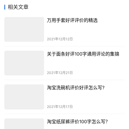
相关文章
万用手套好评评价的精选
2021年12月12日
关于面条好评100字通用评论的集锦
2021年12月21日
淘宝洗碗机评价好评怎么写?
2021年12月17日
淘宝纸尿裤评价100字怎么写？