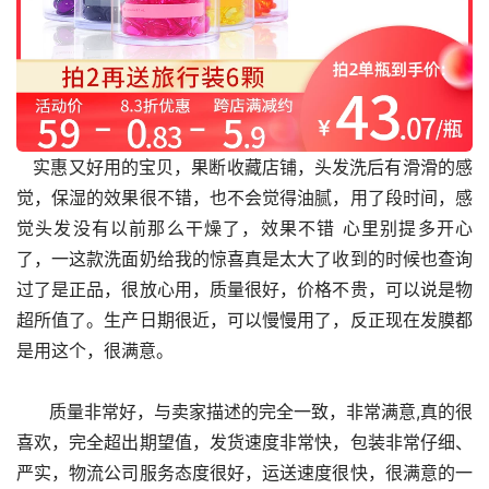
   实惠又好用的宝贝，果断收藏店铺，头发洗后有滑滑的感
觉，保湿的效果很不错，也不会觉得油腻，用了段时间，感
觉头发没有以前那么干燥了，效果不错 心里别提多开心
了，一这款洗面奶给我的惊喜真是太大了收到的时候也查询
过了是正品，很放心用，质量很好，价格不贵，可以说是物
超所值了。生产日期很近，可以慢慢用了，反正现在发膜都
是用这个，很满意。
      质量非常好，与卖家描述的完全一致，非常满意,真的很
喜欢，完全超出期望值，发货速度非常快，包装非常仔细、
严实，物流公司服务态度很好，运送速度很快，很满意的一