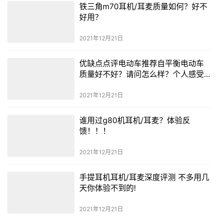
铁三角m70耳机/耳麦质量如何？好不
好用？
2021年12月21日
优缺点点评电动车推荐自平衡电动车
质量好不好？请问怎么样？个人感受
揭秘爆料
2021年12月21日
谁用过g80机耳机/耳麦？体验反
馈！！！
2021年12月21日
手提耳机耳机/耳麦深度评测 不多用几
天你体验不到的!
2021年12月21日