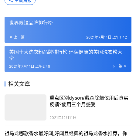
生成海报
世界眼镜品牌排行榜
上一篇
2021年7月11日 上午1:42
美国十大洗衣粉品牌排行榜 环保健康的美国洗衣粉大
全
2021年7月11日 上午2:49
下一篇
相关文章
重点区别dyson/戴森除螨仪用后真实
反馈?使用三个月感受
2021年12月11日
祖马龙哪款香水最好闻,好闻且经典的祖马龙香水推荐，你