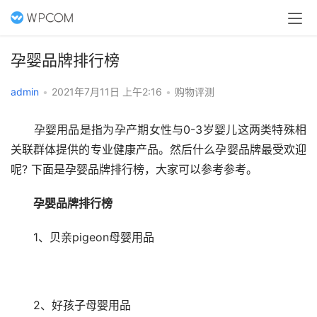
孕婴品牌排行榜
admin
•
2021年7月11日 上午2:16
•
购物评测
　　孕婴用品是指为孕产期女性与0-3岁婴儿这两类特殊相
关联群体提供的专业健康产品。然后什么孕婴品牌最受欢迎
呢? 下面是孕婴品牌排行榜，大家可以参考参考。
孕婴品牌排行榜
1、贝亲pigeon母婴用品
　　2、好孩子母婴用品