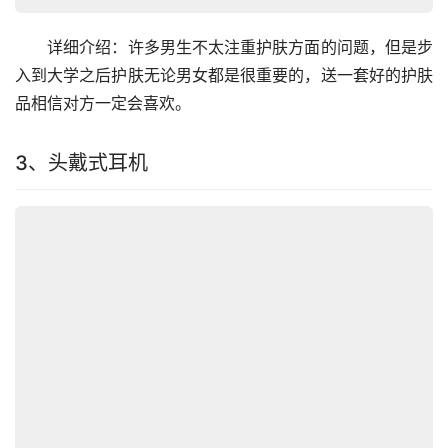
　　详细介绍：许多男生不太注重护肤方面的问题，但是步
入到大学之后护肤无论男女都是很重要的，送一套好的护肤
品相信对方一定会喜欢。
3、头戴式耳机