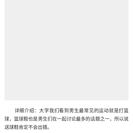
　　详细介绍：大学我们看到男生最常见的运动就是打篮
球，篮球鞋也是男生们在一起讨论最多的话题之一，所以说
送球鞋肯定不会出错。