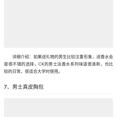
　　详细介绍：如果送礼物的男生比较注重形象，送香水会
是很不错的选择，CK的男士淡香水系列味道很清新，也比
较的日常，很适合大学时使用。
7、男士真皮胸包