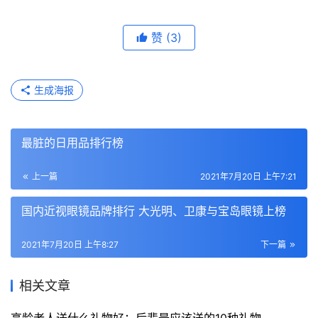
赞
(3)
生成海报
最脏的日用品排行榜
上一篇
2021年7月20日 上午7:21
国内近视眼镜品牌排行 大光明、卫康与宝岛眼镜上榜
2021年7月20日 上午8:27
下一篇
相关文章