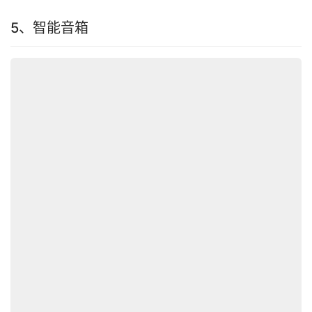
5、智能音箱