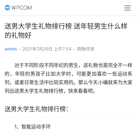
送男大学生礼物排行榜 送年轻男生什么样
的礼物好
admin
•
2021年7月20日 上午7:54
•
购物评测
　　对于不同阶段不同年纪的男生，送礼物也是完全不一样
的，年轻的男孩子比如大学时，可能更加喜欢一些运动系
列，或者日常生活中比较实用的。那么今天小编就来为大家
列出送男大学生礼物排行榜，快来看看吧。
送男大学生礼物排行榜：
　　1、智能运动手环