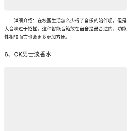
　　详细介绍：在校园生活怎么少得了音乐的陪伴呢，但是
大音响过于招摇，这种智能音箱放在宿舍是最合适的，功能
性相较而言也会更多更加方便。
6、CK男士淡香水