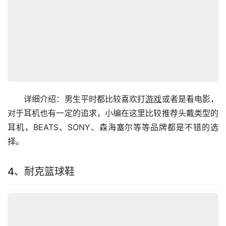
　　详细介绍：男生平时都比较喜欢打
游戏
或者是看电影，
对于耳机也有一定的追求，小编在这里比较推荐头戴类型的
耳机，BEATS、SONY、森海塞尔等等品牌都是不错的选
择。
4、耐克篮球鞋