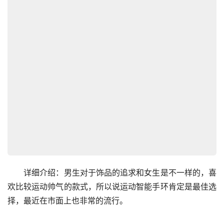
　　详细介绍：男生对于饰品的追求和女生是不一样的，喜
欢比较运动帅气的款式，所以说运动智能手环肯定是最佳选
择，最近在市面上也非常的流行。