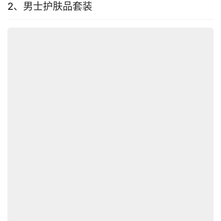
2、男士护肤品套装