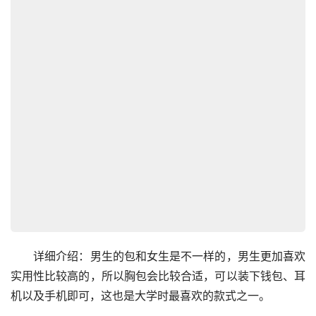
　　详细介绍：男生的包和女生是不一样的，男生更加喜欢
实用性比较高的，所以胸包会比较合适，可以装下钱包、耳
机以及手机即可，这也是大学时最喜欢的款式之一。