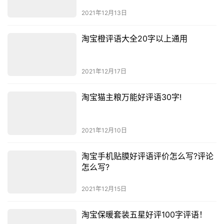
2021年12月13日
淘宝橙评语大全20字以上通用
2021年12月17日
淘宝猫主粮万能好评语30字!
2021年12月10日
淘宝手机贴膜好评语评价怎么写?评论
怎么写?
2021年12月15日
淘宝保暖套装五星好评100字评语！