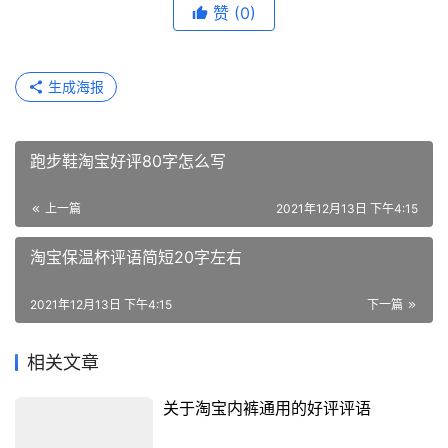
赞
(0)
生成海报
跑步鞋淘宝好评80字怎么写
上一篇
2021年12月13日 下午4:15
淘宝保温杯评语简短20字左右
2021年12月13日 下午4:15
下一篇
相关文章
关于淘宝内裤通用的好评评语