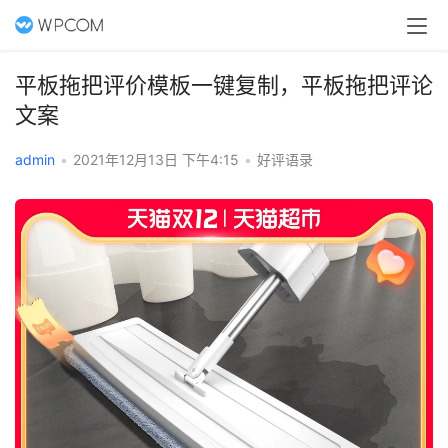
平板拖把评价模板一键复制，平板拖把评论
文案
admin
•
2021年12月13日 下午4:15
•
好评语录