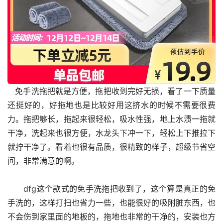
   免手洗拖把就是方便，拖把收到完好无损，看了一下质量
还挺好的，好拖地也是比较好用这挤水的时候不需要很费
力。拖把够长，拖起来很轻松，吸水性强，地上水渍一拖就
干净，洗起来也很方便，水龙头下冲一下，轻松上下推拉下
就拧干净了。看着也很有品质，很精致的样子，超级节省空
间，非常满意的啊。
      dfg这个款式的免手洗拖把收到了，这个算是真正的免
手洗的，这样打扫也省力一些，也能很好的吸附脏东西，也
不会伤到家里面的地板的，拖地也非常的干净的，安装也方