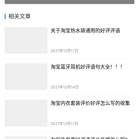
相关文章
关于淘宝热水袋通用的好评评语
2021年12月17日
淘宝蓝牙耳机好评语句大全！！！
2021年12月14日
淘宝内衣套装评价好评怎么写的收集
2021年12月17日