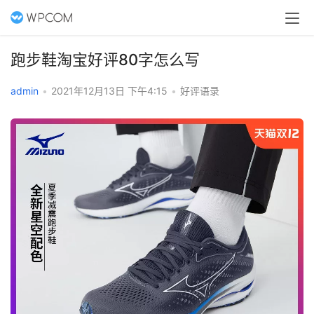
跑步鞋淘宝好评80字怎么写
admin
•
2021年12月13日 下午4:15
•
好评语录