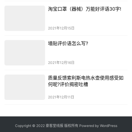
淘宝口罩（器械）万能好评语30字!
2021年12月15日
墙贴评价语怎么写?
2021年12月16日
质量反馈索利斯电热水壶使用感受如
何呢?评价揭密吐槽
2021年12月11日
Copyright © 2022 豪客堂线报 版权所有 Powered by
WordPress