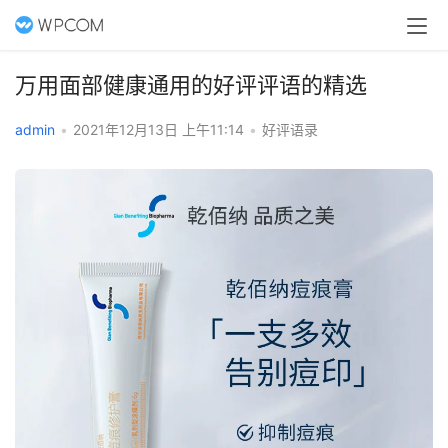
万用面部健康通用的好评评语的精选
admin
•
2021年12月13日 上午11:14
•
好评语录