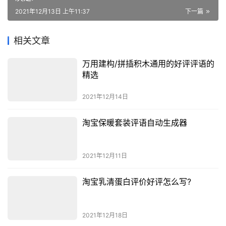
2021年12月13日 上午11:37
下一篇
相关文章
万用建构/拼插积木通用的好评评语的
精选
2021年12月14日
淘宝保暖套装评语自动生成器
2021年12月11日
淘宝乳清蛋白评价好评怎么写?
2021年12月18日