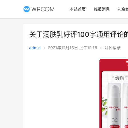
本站首页
线报消息
礼金
关于润肤乳好评100字通用评论
admin
•
2021年12月13日 上午12:15
•
好评语录