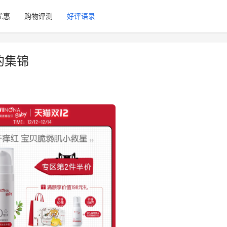
优惠
购物评测
好评语录
的集锦