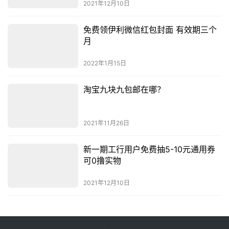
2021年12月10日
免费领伊利微信红包封面 有效期三个
月
2022年1月15日
淘宝九块九包邮在哪？
2021年11月26日
新一期工行用户免费抽5-10元通用券
可0撸实物
2021年12月10日