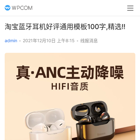
淘宝蓝牙耳机好评通用模板100字,精选!!
admin
•
2021年12月10日 上午8:15
•
线报消息