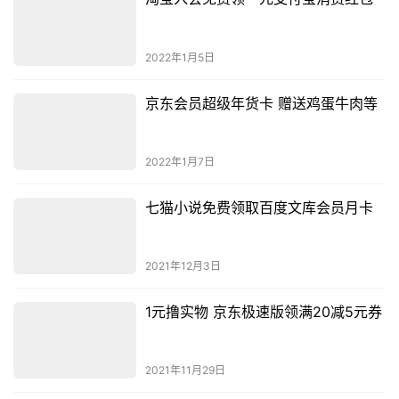
2022年1月5日
京东会员超级年货卡 赠送鸡蛋牛肉等
2022年1月7日
七猫小说免费领取百度文库会员月卡
2021年12月3日
1元撸实物 京东极速版领满20减5元券
2021年11月29日