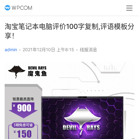
淘宝笔记本电脑评价100字复制,评语模板分
享！
admin
•
2021年12月10日 上午8:15
•
线报消息