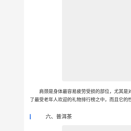
　　肩颈是身体最容易疲劳受损的部位，尤其是
了最受老年人欢迎的礼物排行榜之中，而且它的
六、普洱茶