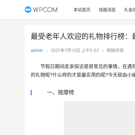
本站首页
线报消息
礼金
最受老年人欢迎的礼物排行榜：
admin
•
2021年7月13日 上午5:52
•
购物评测
　　节假日期间走亲探访是很常见的事情，在遇
的礼物呢?什么样的才是最实用的呢?今天就由小
一、按摩椅