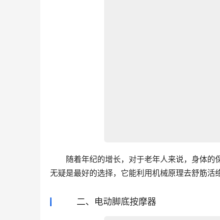
　　随着年纪的增长，对于老年人来说，身体的
无疑是最好的选择，它能利用机械原理去舒筋活
二、电动脚底按摩器