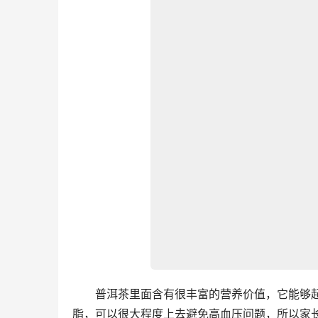
　　普洱茶里面含有很丰富的营养价值，它能够
脂，可以很大程度上去避免高血压问题，所以家