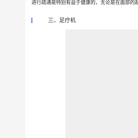
进行疏通是特别有益于健康的，无论是在面部的
三、足疗机