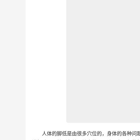
　　人体的脚低是由很多穴位的，身体的各种问