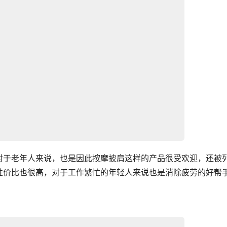
对于老年人来说，也是因此按摩披肩这样的产品很受欢迎，还被
性价比也很高，对于工作繁忙的年轻人来说也是消除疲劳的好帮