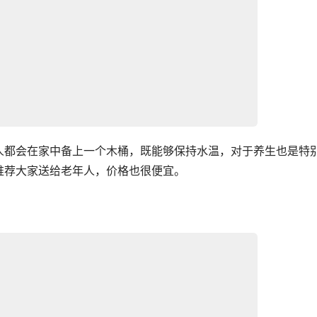
人都会在家中备上一个木桶，既能够保持水温，对于养生也是特
推荐大家送给老年人，价格也很便宜。