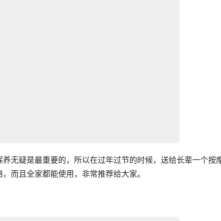
保养无疑是最重要的，所以在过年过节的时候，送给长辈一个按
络，而且全家都能使用，非常推荐给大家。