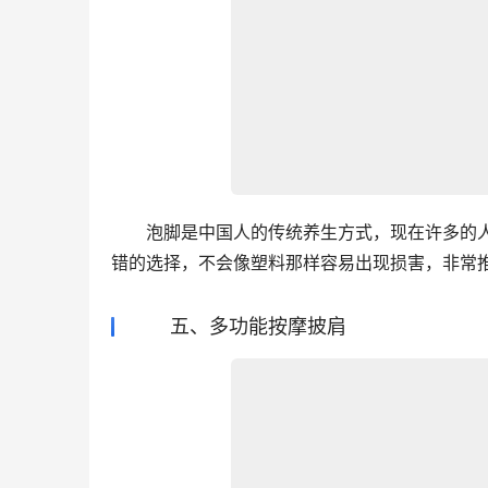
　　泡脚是中国人的传统养生方式，现在许多的
错的选择，不会像塑料那样容易出现损害，非常
五、多功能按摩披肩