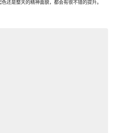
起色还是整天的精神面貌，都会有很不错的提升。