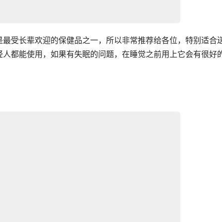
是最受长辈欢迎的保健品之一，所以非常推荐给各位，特别适合
轻人都能使用，如果有失眠的问题，在睡觉之前用上它会有很好