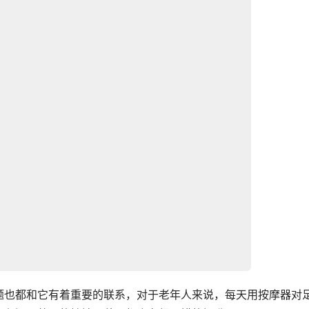
题也都和它有着重要的联系，对于老年人来说，每天用按摩器对