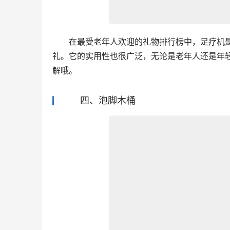
　　在最受老年人欢迎的礼物排行榜中，足疗机
礼。它的实用性也很广泛，无论是老年人还是年
解哦。
四、泡脚木桶