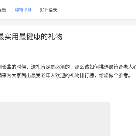
优惠
购物评测
好评语录
最实用最健康的礼物
到长辈的时候，送礼肯定是必须的，那么该如何挑选最符合老人
编来为大家列出最受老年人欢迎的礼物排行榜，给您做个参考。