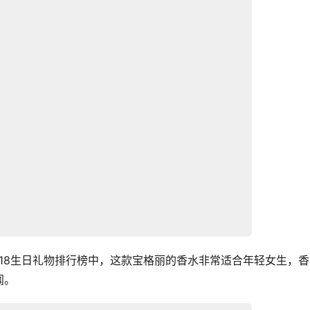
18生日礼物排行榜中，这款宝格丽的香水非常适合年轻女生，香
闻。