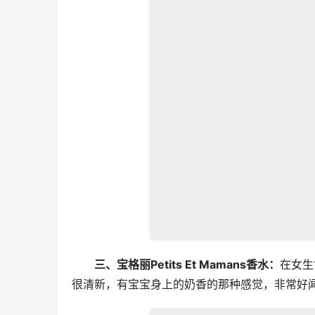
三、宝格丽Petits Et Mamans香水：
在女生
很清新，有宝宝身上的奶香的那种感觉，非常好