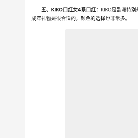
五、KIKO口红女4系口红：
KIKO是欧洲特
成年礼物是很合适的，颜色的选择也非常多。