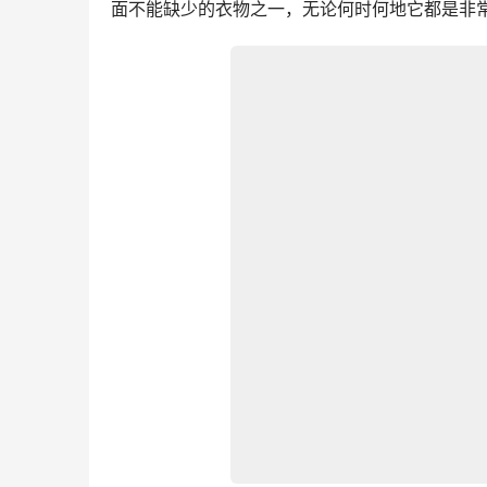
面不能缺少的衣物之一，无论何时何地它都是非