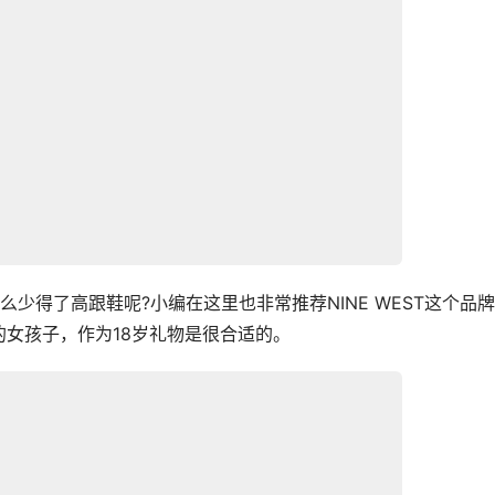
么少得了高跟鞋呢?小编在这里也非常推荐NINE WEST这个品
女孩子，作为18岁礼物是很合适的。