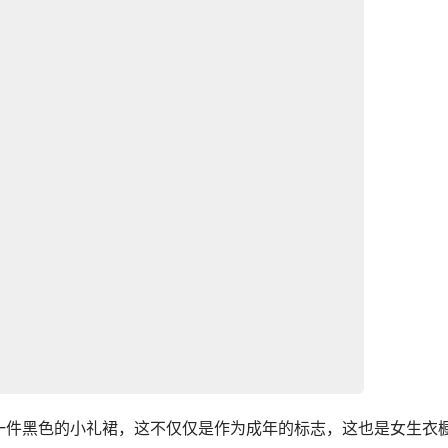
一件黑色的小礼裙，这不仅仅是作为成年的标志，这也是女生衣