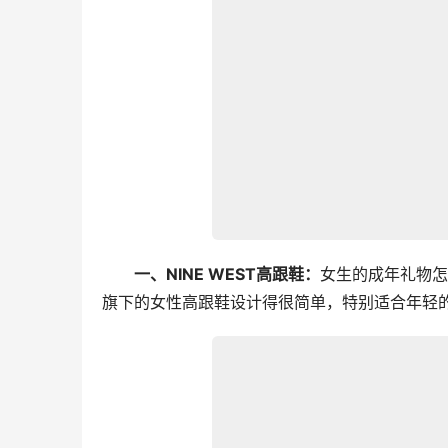
一、NINE WEST高跟鞋：
女生的成年礼物怎
旗下的女性高跟鞋设计得很简单，特别适合年轻的