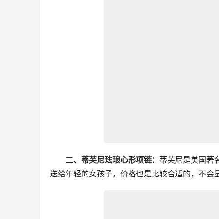
二、蒂芙尼珐琅心形项链：
蒂芙尼是美国著
送给年轻的女孩子，价格也是比较合适的，不会