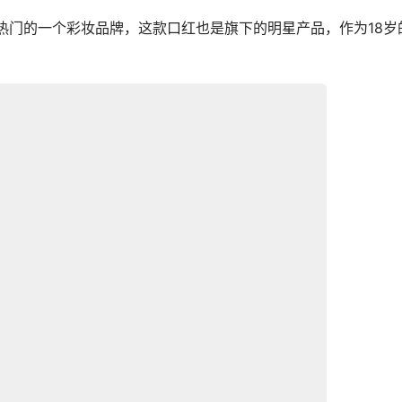
别热门的一个彩妆品牌，这款口红也是旗下的明星产品，作为18岁