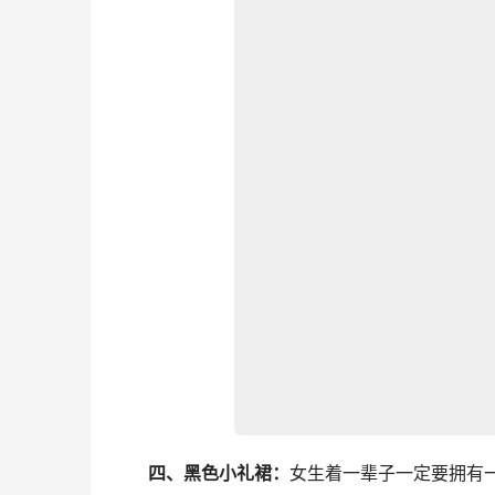
四、黑色小礼裙：
女生着一辈子一定要拥有