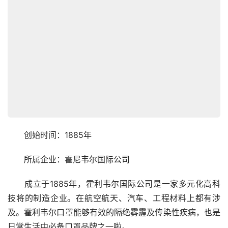
　　创始时间：1885年
　　所属企业：霍尼韦尔国际公司
　　成立于1885年，霍利韦尔国际公司是一家多元化高科
技将的制造企业。在航空航天、汽车、工程材料上都有涉
及。霍利韦尔口罩能够有效的隔绝雾霾及传染性疾病，也是
日常生活中必备口罩品牌之一啦。