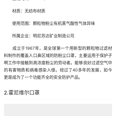
　　材质：无纺布材质
　　使用范围：颗粒物粉尘有机蒸气酸性气体异味
　　所属企业：明尼苏达矿业制造公司
　　成立于1967年，是全球第一个用新型的颗粒物过滤材
料制作的覆盖人口鼻区域的防粉尘口罩，主要运用于保护子
啊工作中接触到高浓度粉尘的劳动者。能够良好过滤空气中
的有害物质和病毒感染入侵。经过了40多年的发展，如今
更是成为了一个功能齐全的安全防护产品。
2.霍尼维尔口罩