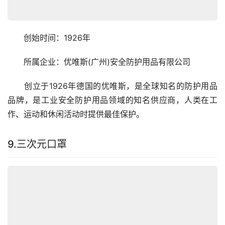
　　创始时间：1926年
　　所属企业：优唯斯(广州)安全防护用品有限公司
　　创立于1926年德国的优唯斯，是全球知名的防护用品
品牌，是工业安全防护用品领域的知名供应商，人类在工
作、运动和休闲活动时提供最佳保护。
9.三次元口罩