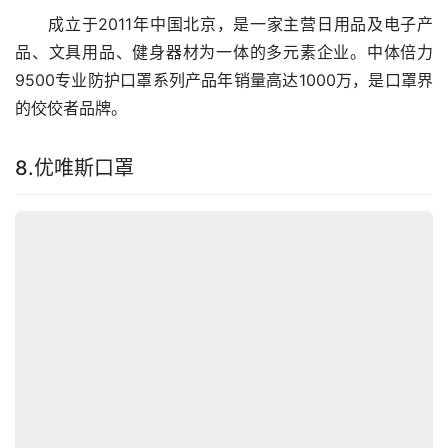
　　成立于2011年中国北京，是一家主营日用品及电子产
品、文具用品、健身器材为一体的多元素企业。中体倍力
9500专业防护口罩系列产品年销量高达1000万，是口罩界
的佼佼者品牌。
8.优唯斯口罩