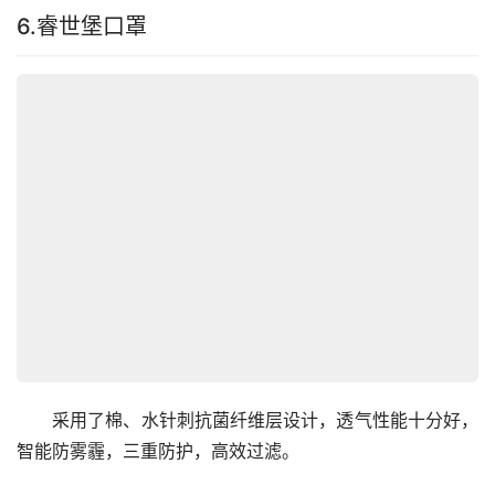
6.睿世堡口罩
　　采用了棉、水针刺抗菌纤维层设计，透气性能十分好，
智能防雾霾，三重防护，高效过滤。