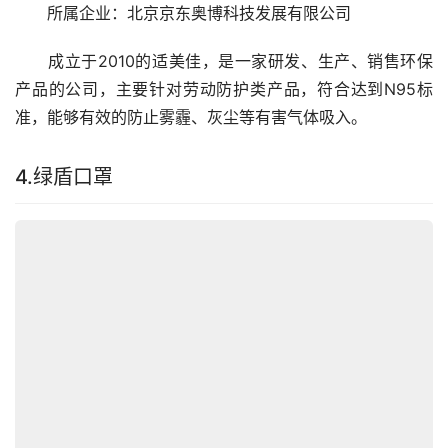
　　所属企业：北京京东奥博科技发展有限公司
　　成立于2010的适美佳，是一家研发、生产、销售环保
产品的公司，主要针对劳动防护类产品，符合达到N95标
准，能够有效的防止雾霾、灰尘等有害气体吸入。
4.绿盾口罩