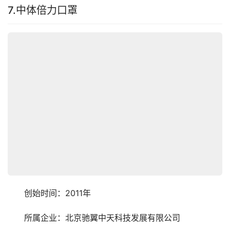
7.中体倍力口罩
　　创始时间：2011年
　　所属企业：北京驰翼中天科技发展有限公司