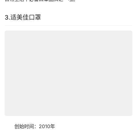
3.适美佳口罩
　　创始时间：2010年