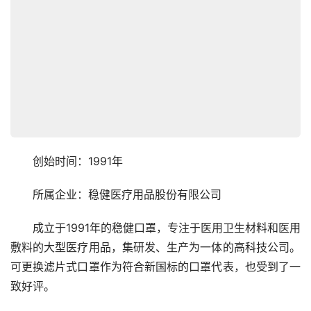
　　创始时间：1991年
　　所属企业：稳健医疗用品股份有限公司
　　成立于1991年的稳健口罩，专注于医用卫生材料和医用
敷料的大型医疗用品，集研发、生产为一体的高科技公司。
可更换滤片式口罩作为符合新国标的口罩代表，也受到了一
致好评。