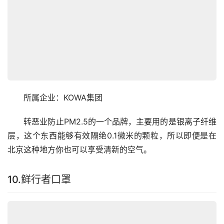
　　所属企业：KOWA集团
　　转恶业防止PM2.5的一个品牌，主要用的是银离子纤维
层，这个东西能够有效隔绝0.1微米的颗粒，所以即便是在
北京这种地方你也可以享受清新的空气。
10.鲜行者口罩