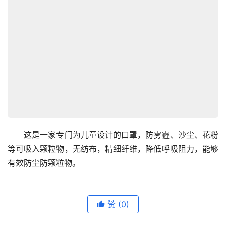
　　这是一家专门为儿童设计的口罩，防雾霾、沙尘、花粉
等可吸入颗粒物，无纺布，精细纤维，降低呼吸阻力，能够
有效防尘防颗粒物。
赞
(0)