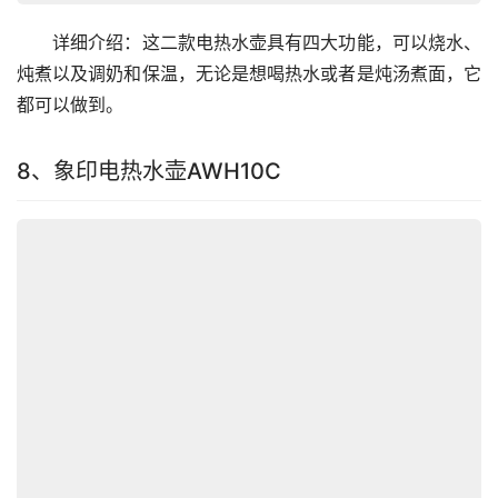
　　详细介绍：这二款电热水壶具有四大功能，可以烧水、
炖煮以及调奶和保温，无论是想喝热水或者是炖汤煮面，它
都可以做到。
8、象印电热水壶AWH10C