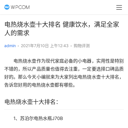
电热烧水壶十大排名 健康饮水，满足全家
人的需求
admin
•
2021年7月10日 上午12:43
•
购物评测
　　电热烧水壶作为现代家庭必备的小电器，实用性是特别
不错的，所以产品质量也值得去注重，一定要选择口碑品质
好的。那么今天小编就来为大家列出电热烧水壶十大排名，
告诉您好用的电热烧水壶都有哪些。
电热烧水壶十大排名：
　　1、苏泊尔电热水瓶J70B