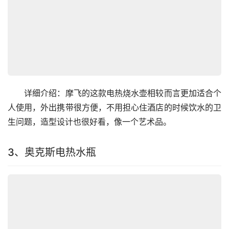
　　详细介绍：摩飞的这款电热烧水壶相较而言更加适合个
人使用，外出携带很方便，不用担心住酒店的时候饮水的卫
生问题，造型设计也很好看，像一个艺术品。
3、奥克斯电热水瓶