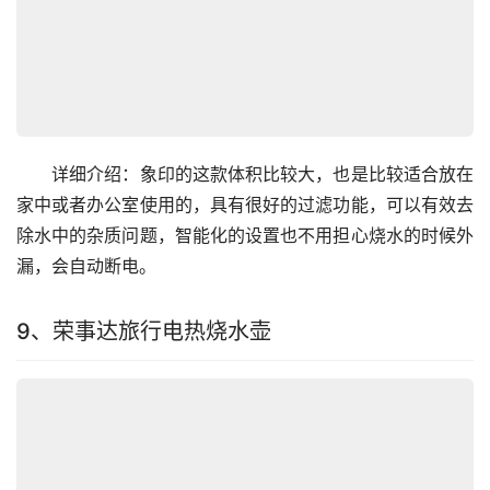
　　详细介绍：象印的这款体积比较大，也是比较适合放在
家中或者办公室使用的，具有很好的过滤功能，可以有效去
除水中的杂质问题，智能化的设置也不用担心烧水的时候外
漏，会自动断电。
9、荣事达旅行电热烧水壶