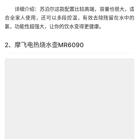
　　详细介绍：苏泊尔这款配置比较高端，容量也很大，适
合全家人使用，还可以多段控温，有效去除残留在水中的
氯，功能性超强大，让你的饮水变得更健康。
2、摩飞电热烧水壶MR6090