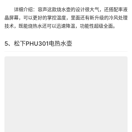
　　详细介绍：容声这款烧水壶的设计很大气，还搭配率液
晶屏幕，可以更好的掌控温度，里面还有新升级的冷风处理
技术，既能烧热水还可以迅速降温，功能性超级全面。
5、松下PHU301电热水壶