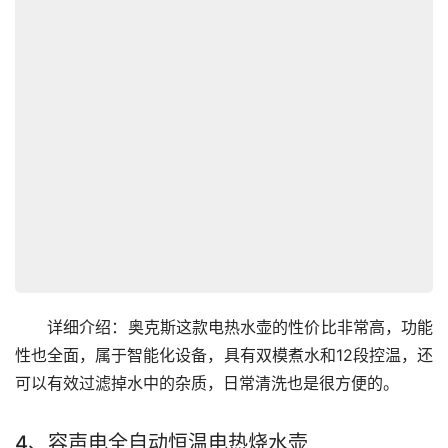
　　详细介绍：奥克斯这款电热水壶的性价比非常高，功能
性也全面，属于智能化设备，具有双模煮水和12段控温，还
可以有效过滤掉水中的杂质，日常清洗也是很方便的。
4、容声电全自动恒温电热烧水壶