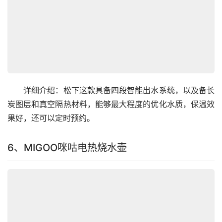
　　详细介绍：松下这款具备四段智能出水系统，以及备长
炭图层和真空隔热材料，能够最大程度的优化水质，保温效
果好，还可以定时预约。
6、MIGOO咪咕电热烧水壶