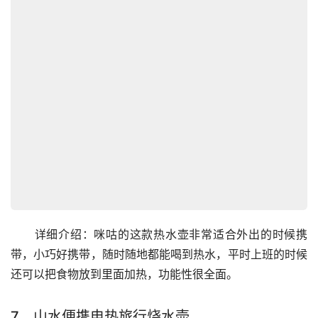
　　详细介绍：咪咕的这款热水壶非常适合外出的时候携
带，小巧好携带，随时随地都能喝到热水，平时上班的时候
还可以把食物放到里面加热，功能性很全面。
7、山水便携电热旅行烧水壶