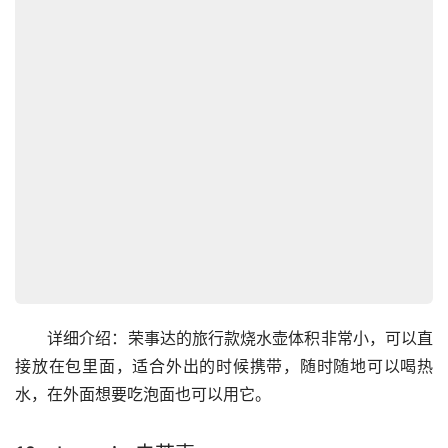
　　详细介绍：荣事达的旅行款烧水壶体积非常小，可以直
接放在包里面，适合外出的时候携带，随时随地可以喝热
水，在外面想要吃泡面也可以用它。