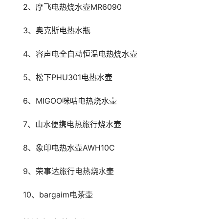
　　2、摩飞电热烧水壶MR6090
　　3、奥克斯电热水瓶
　　4、容声电全自动恒温电热烧水壶
　　5、松下PHU301电热水壶
　　6、MIGOO咪咕电热烧水壶
　　7、山水便携电热旅行烧水壶
　　8、象印电热水壶AWH10C
　　9、荣事达旅行电热烧水壶
　　10、bargaim电茶壶