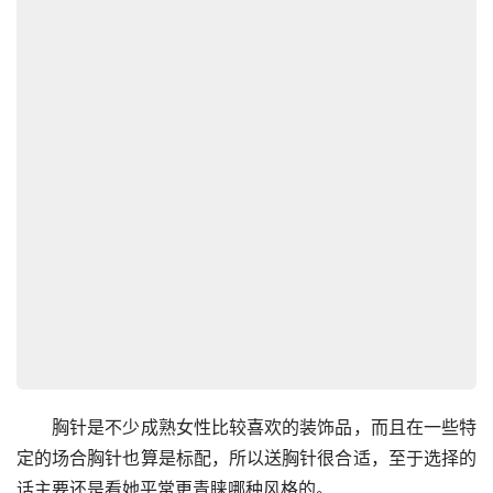
　　胸针是不少成熟女性比较喜欢的装饰品，而且在一些特
定的场合胸针也算是标配，所以送胸针很合适，至于选择的
话主要还是看她平常更青睐哪种风格的。