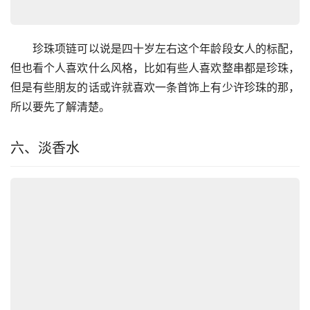
　　珍珠项链可以说是四十岁左右这个年龄段女人的标配，
但也看个人喜欢什么风格，比如有些人喜欢整串都是珍珠，
但是有些朋友的话或许就喜欢一条首饰上有少许珍珠的那，
所以要先了解清楚。
六、淡香水