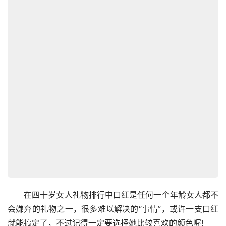
　　在四十岁女人礼物排行中口红是任何一个年龄女人都不
会嫌弃的礼物之一，很多难以解决的“事情”，或许一支口红
就能搞定了，不过记得一定要选择她比较喜欢的颜色喔!