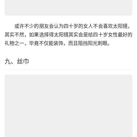
　　或许不少的朋友会认为四十岁的女人不会喜欢太阳镜，
其实不然，如果选择得太阳镜其实会是给四十岁女性最好的
礼物之一，毕竟不仅能装饰，而且阻挡阳光刺眼。
九、丝巾