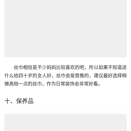
　　丝巾相信是不少妈妈比较喜欢的吧，所以如果不知道送
什么给四十岁的女人好，丝巾会是首推的，建议最好选择稍
微高档一点的丝巾，作为日常装饰会非常好看。
十、保养品