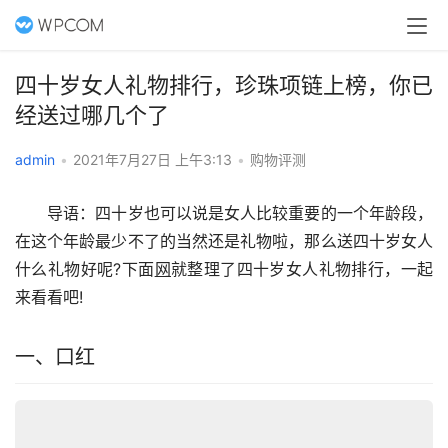
四十岁女人礼物排行，珍珠项链上榜，你已
经送过哪几个了
admin
•
2021年7月27日 上午3:13
•
购物评测
　　导语：四十岁也可以说是女人比较重要的一个年龄段，
在这个年龄最少不了的当然还是礼物啦，那么送四十岁女人
什么礼物好呢?下面
网
就整理了四十岁女人礼物排行，一起
来看看吧!
一、口红