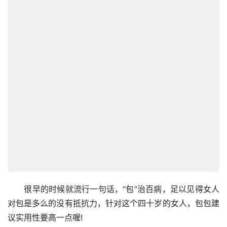
　　很早的时候就流行一句话，“包”治百病，足以见得女人
对包是多么的没有抵抗力，针对这个四十岁的女人，包包建
议实用性要高一点喔!