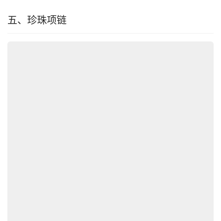
五、珍珠项链