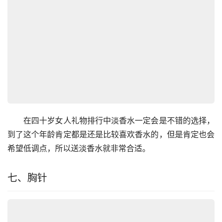
　　在四十岁女人礼物排行中淡香水一定会是不错的选择，
到了这个年龄肯定都是还是比较喜欢香水的，但是肯定也会
希望低调点，所以送淡香水就非常合适。
七、胸针