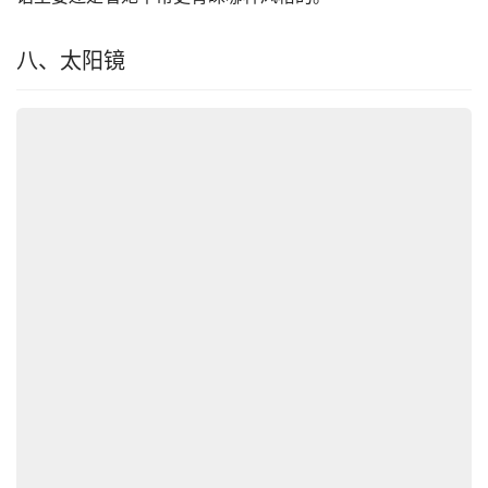
八、太阳镜