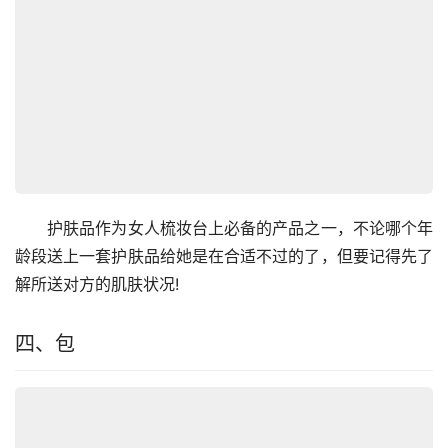
　　护肤品作为女人梳妆台上必备的产品之一，不论哪个年
龄段送上一套护肤品给她是在合适不过的了，但要记得先了
解所送对方的肌肤状况!
四、包