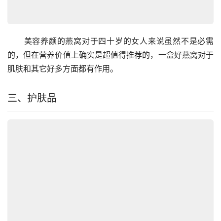
　　美容养颜的燕窝对于四十岁的女人来说虽然不是必需
的，但在营养价值上确实是超值得推荐的，一盒好燕窝对于
肌肤和其它好多方面都有作用。
三、护肤品