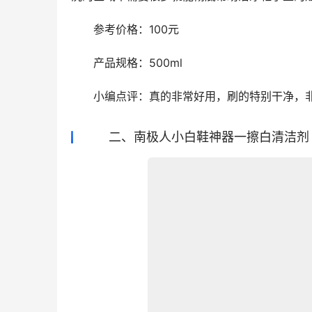
　　参考价格：100元
　　产品规格：500ml
　　小编点评：真的非常好用，刷的特别干净，
二、南极人小白鞋神器一擦白清洁剂