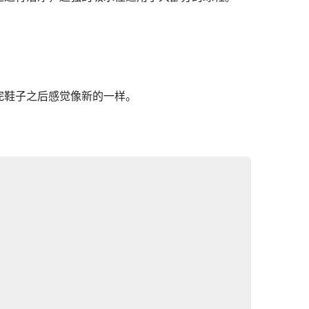
完鞋子之后感觉像新的一样。