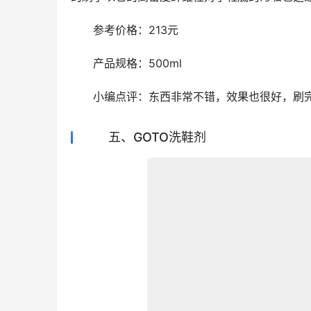
　　参考价格：213元
　　产品规格：500ml
　　小编点评：东西非常不错，效果也很好，刷
五、GOTO洗鞋剂