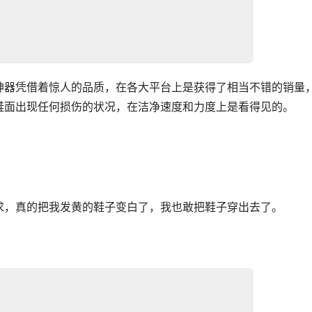
神器凭借着惊人的品质，在各大平台上是获得了相当不错的销量
鞋面出现任何损伤的状况，在洁净速度和力度上是看得见的。
求，真的把我发黄的鞋子变白了，我也敢把鞋子穿出去了。