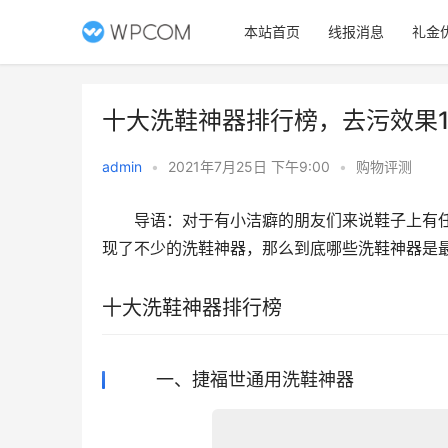
本站首页
线报消息
礼金
十大洗鞋神器排行榜，去污效果1
admin
•
2021年7月25日 下午9:00
•
购物评测
　　导语：对于有小洁癖的朋友们来说鞋子上有
现了不少的洗鞋神器，那么到底哪些洗鞋神器是最
十大洗鞋神器排行榜
一、捷福世通用洗鞋神器