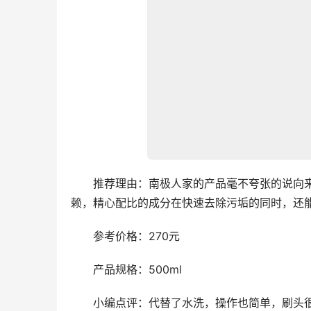
　　推荐理由：南极人家的产品毫不夸张的说向
赖，精心配比的成分在快速去除污垢的同时，还
　　参考价格：270元
　　产品规格：500ml
　　小编点评：代替了水洗，操作也简单，刷头