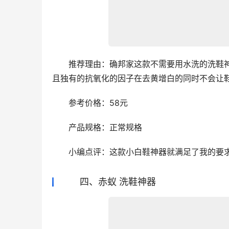
　　推荐理由：确邦家这款不需要用水洗的洗鞋
且独有的抗氧化的因子在去黄增白的同时不会让
　　参考价格：58元
　　产品规格：正常规格
　　小编点评：这款小白鞋神器就满足了我的要
四、赤蚁 洗鞋神器