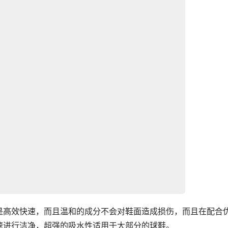
是高效快速，而且温和的成分不会对鞋面造成损伤，而且在配合
速进行洁净，超强的吸水性适用于大部分的球鞋。