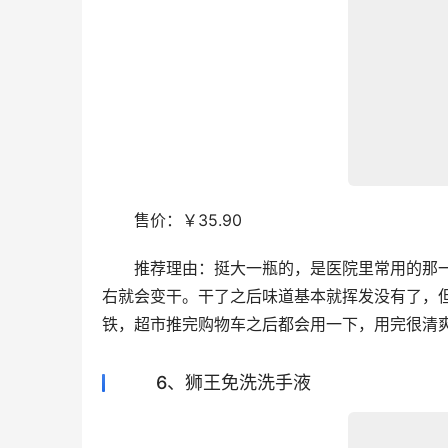
　　售价：￥35.90
　　推荐理由：挺大一瓶的，是医院里常用的那
右就会变干。干了之后味道基本就挥发没有了，
铁，超市推完购物车之后都会用一下，用完很清
6、狮王免洗洗手液