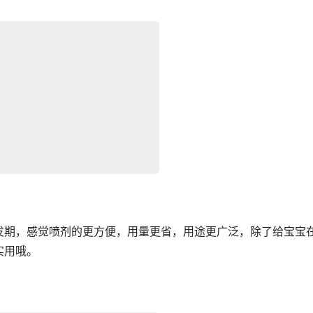
发期，感觉喷剂的更方便，用量更省，用途更广泛，除了给宝宝
实用哦。