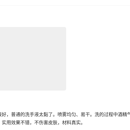
液好，普通的洗手液太黏了。喷雾均匀、易干。洗的过程中酒精
。实用效果不错，不伤害皮肤，材料真实。