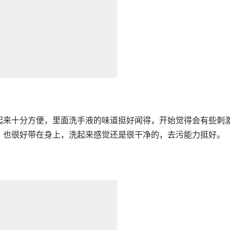
起来十分方便，里面洗手液的味道挺好闻得，开始觉得会有些刺
，也很好带在身上，洗起来感觉还是很干净的，去污能力挺好。