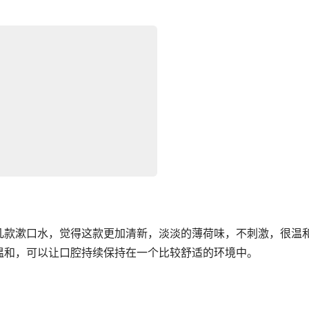
几款漱口水，觉得这款更加清新，淡淡的薄荷味，不刺激，很温
温和，可以让口腔持续保持在一个比较舒适的环境中。