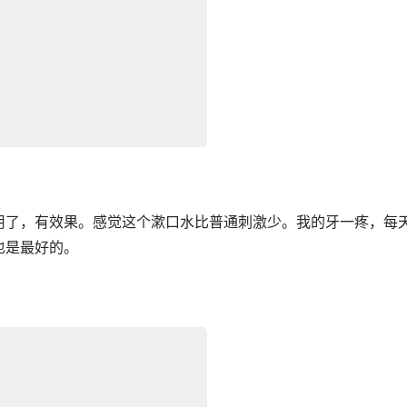
用了，有效果。感觉这个漱口水比普通刺激少。我的牙一疼，每
也是最好的。