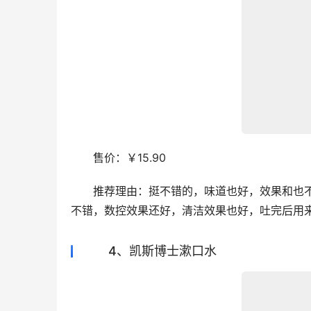
　　售价：￥15.90
　　推荐理由：挺不错的，味道也好，效果和也
不错，数控效果还好，清洁效果也好，吐完后用
4、凯斯博士漱口水