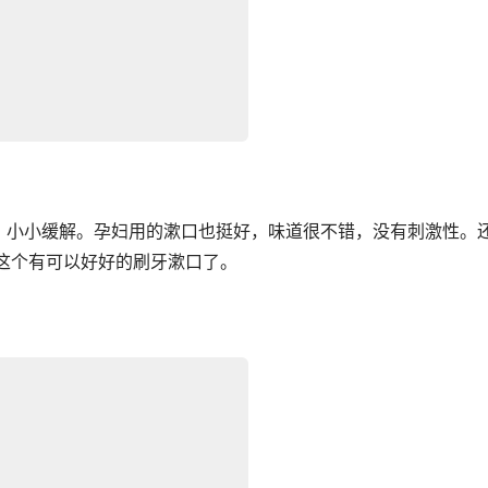
，小小缓解。孕妇用的漱口也挺好，味道很不错，没有刺激性。
这个有可以好好的刷牙漱口了。