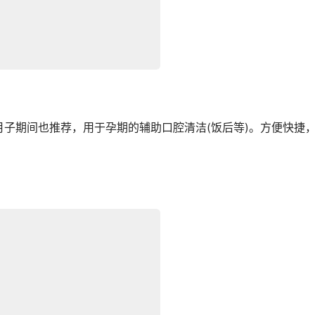
子期间也推荐，用于孕期的辅助口腔清洁(饭后等)。方便快捷