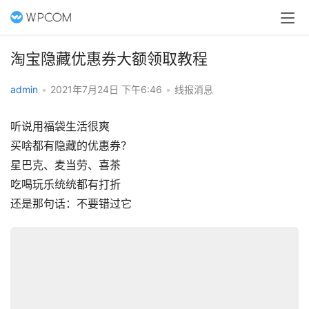
淘宝隐藏优惠券大额领取教程
admin
•
2021年7月24日 下午6:46
•
线报消息
听说用福袋生活很爽
买啥都有隐藏的优惠券？
星巴克、麦当劳、喜茶
吃喝玩乐统统都有打折
还是那句话：不要错过它