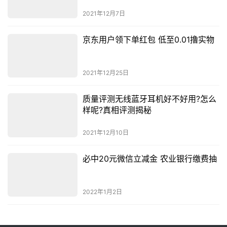
2021年12月7日
京东用户领下单红包 低至0.01撸实物
2021年12月25日
质量评测无线蓝牙耳机好不好用?怎么
样呢?真相评测揭秘
2021年12月10日
必中20元微信立减金 农业银行缴费抽
2022年1月2日