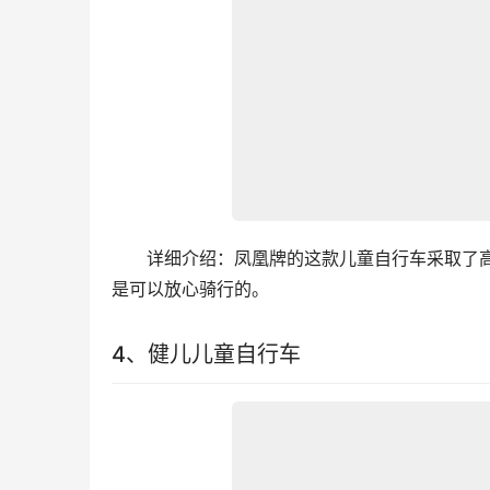
　　详细介绍：凤凰牌的这款儿童自行车采取了高
是可以放心骑行的。
4、健儿儿童自行车