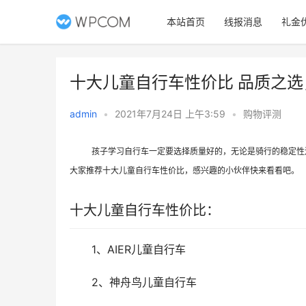
本站首页
线报消息
礼金
十大儿童自行车性价比 品质之
admin
•
2021年7月24日 上午3:59
•
购物评测
孩子学习自行车一定要选择质量好的，无论是骑行的稳定性
大家推荐十大儿童自行车性价比，感兴趣的小伙伴快来看看吧。
十大儿童自行车性价比：
　　1、AIER儿童自行车
　　2、神舟鸟儿童自行车