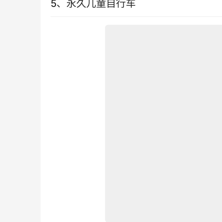
5、永久儿童自行车