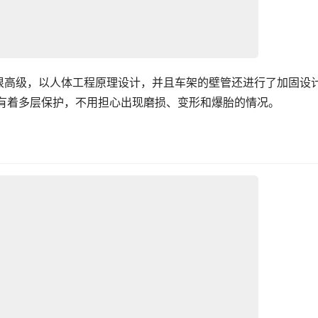
很高级，以人体工程原理设计，并且车架的壁管还进行了加固设
也有着多层保护，不用担心出现磨损、变形和爆胎的情况。