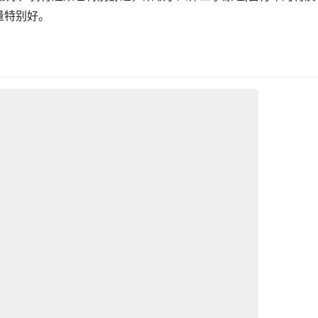
量特别好。