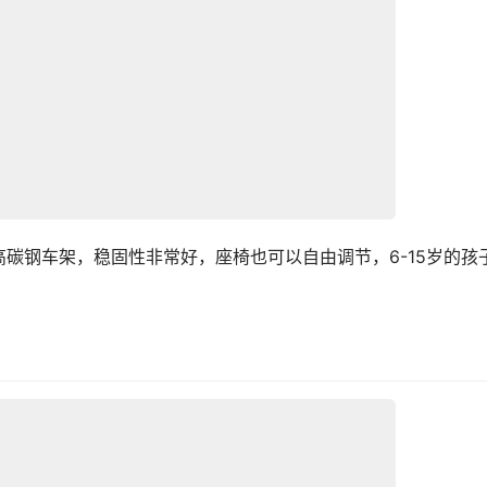
碳钢车架，稳固性非常好，座椅也可以自由调节，6-15岁的孩