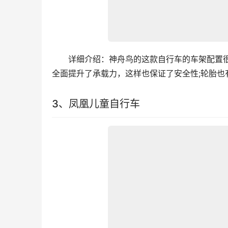
　　详细介绍：神舟鸟的这款自行车的车架配置
全面提升了承载力，这样也保证了安全性;轮胎
3、凤凰儿童自行车