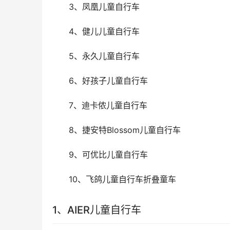
　　3、凤凰儿童自行车
　　4、健儿儿童自行车
　　5、永久儿童自行车
　　6、好孩子儿童自行车
　　7、迪卡侬儿童自行车
　　8、捷安特Blossom儿童自行车
　　9、可优比儿童自行车
　　10、飞鸽儿童自行车折叠童车
1、AIER儿童自行车