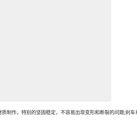
材质制作，特别的坚固稳定，不容易出现变形和断裂的问题;刹车