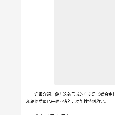
　　详细介绍：健儿这款形成的车身是以镁合金
和轮胎质量也是很不错的，功能性特别稳定。