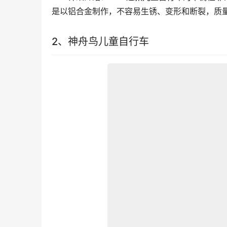
是以铝合金制作，不容易生锈、变形和断裂，质
2、神舟鸟儿童自行车