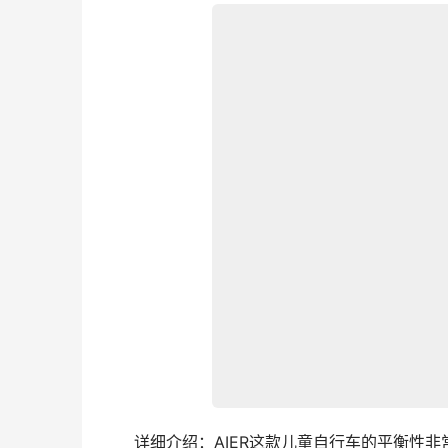
　　详细介绍：AIER这款儿童自行车的平衡性