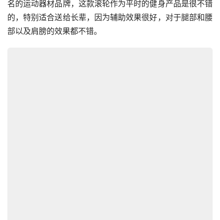
名的运动器材品牌，这款滚轮作为平时的健身产品是很不错
的，特别适合送给长辈，因为辅助效果很好，对于腿部和腰
部以及肩膀的效果都不错。