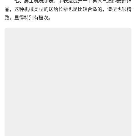
七、男士机械手表：
手表是提升一个男人气质的最好饰
品，这种机械类型的送给长辈也是比较合适的，造型也很精
致，显得特别有档次。