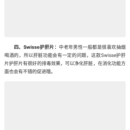
四、Swisse护肝片：
中老年男性一般都是很喜欢抽烟
喝酒的，所以肝脏功能会有一定的问题，这款Swisse护肝
片护肝片有很好的排毒效果，可以净化肝脏，在消化功能方
面也会有不错的促进哦。