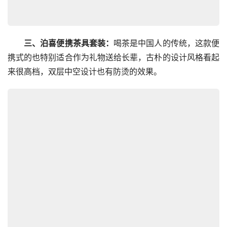
三、泊喜便携茶具套装：
喝茶是中国人的传统，这款便
携式的也特别适合作为礼物送给长辈，古朴的设计风格看起
来很高档，双层中空设计也有防烫的效果。