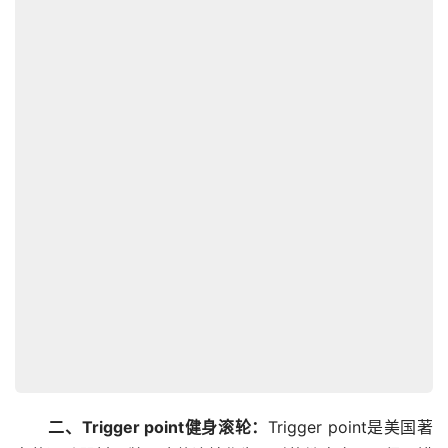
二、Trigger point健身滚轮：
Trigger point是美国著