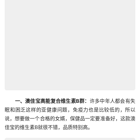
一、澳佳宝高能复合维生素B群：
许多中年人都会有失
眠和困乏这样的亚健康问题，免疫力也是比较低的，所以
说，想要做一个合格的女婿，保健品一定要准备好，这款澳
佳宝的维生素B就很不错，品质特别高。