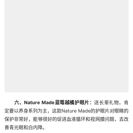
六、Nature Made蓝莓越橘护眼片：
送长辈礼物，肯
定要以养身系列为主，这款Nature Made的护眼片对眼睛的
保护非常好，能够很好的促进血液循环和视网膜问题，去改
善青光眼和白内障。