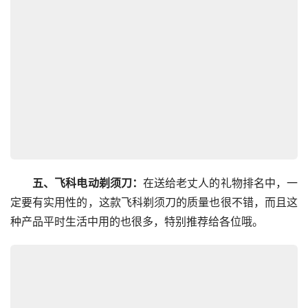
五、飞科电动剃须刀：
在送给老丈人的礼物排名中，一
定要有实用性的，这款飞科剃须刀的质量也很不错，而且这
种产品平时生活中用的也很多，特别推荐给各位哦。