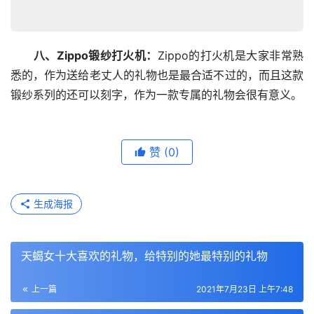
八、Zippo锻纱打火机：
Zippo的打火机是大家非常熟
悉的，作为送给老丈人的礼物也是最合适不过的，而且这款
锻纱系列的还可以刻字，作为一款专属的礼物会很有意义。
赞
(0)
生成海报
天蝎女十大喜欢的礼物，给特别的她最特别的礼物
上一篇
2021年7月23日 上午7:48