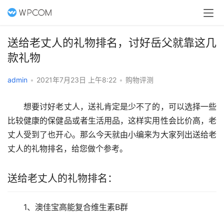
送给老丈人的礼物排名，讨好岳父就靠这几
款礼物
admin
•
2021年7月23日 上午8:22
•
购物评测
　　想要讨好老丈人，送礼肯定是少不了的，可以选择一些
比较健康的保健品或者生活用品，这样实用性会比价高，老
丈人受到了也开心。那么今天就由小编来为大家列出送给老
丈人的礼物排名，给您做个参考。
送给老丈人的礼物排名：
　　1、澳佳宝高能复合维生素B群