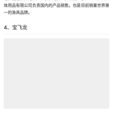
体用品有限公司负责国内的产品销售。也是目前销量世界第
一的渔具品牌。
4、宝飞龙