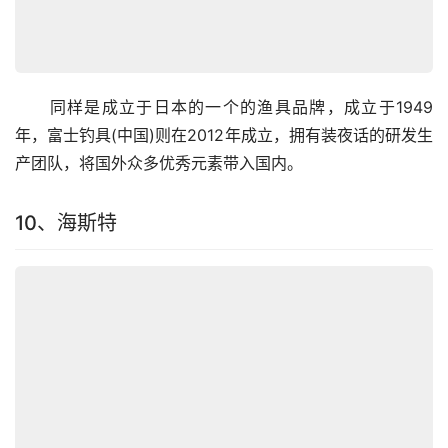
　　同样是成立于日本的一个的渔具品牌，成立于1949
年，富士钓具(中国)则在2012年成立，拥有装夜话的研发生
产团队，将国外众多优秀元素带入国内。
10、海斯特