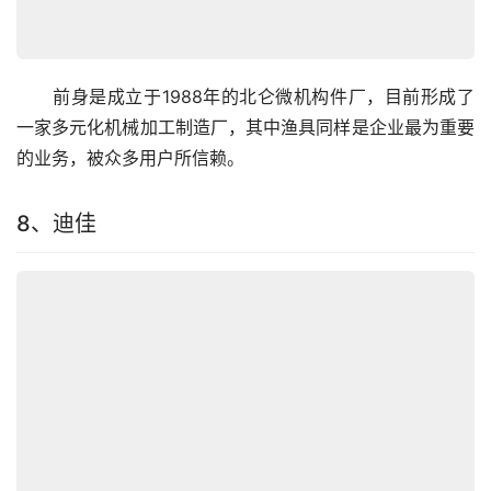
　　前身是成立于1988年的北仑微机构件厂，目前形成了
一家多元化机械加工制造厂，其中渔具同样是企业最为重要
的业务，被众多用户所信赖。
8、迪佳