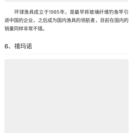
　　环球渔具成立于1985年，是最早将玻璃纤维钓鱼竿引
进中国的企业，之后成为国内渔具的领航者，目前在国内的
销量同样非常不错。
6、禧玛诺