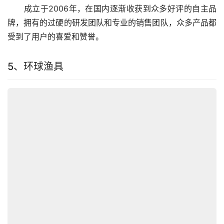
　　成立于2006年，在国内逐渐收获到众多好评的自主品
牌，拥有的过硬的研发团队和专业的销售团队，众多产品都
受到了用户的喜爱和赞誉。
5、环球渔具