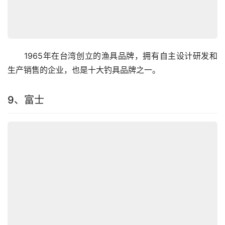
　　1965年在台湾创立的渔具品牌，拥有自主设计研发和
生产销售的企业，也是十大钓具品牌之一。
9、富士