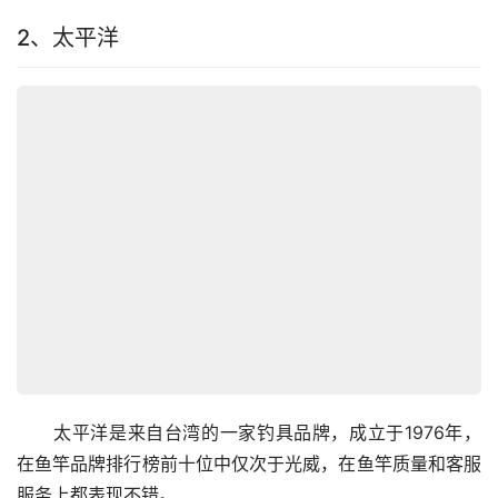
2、太平洋
　　太平洋是来自台湾的一家钓具品牌，成立于1976年，
在鱼竿品牌排行榜前十位中仅次于光威，在鱼竿质量和客服
服务上都表现不错。