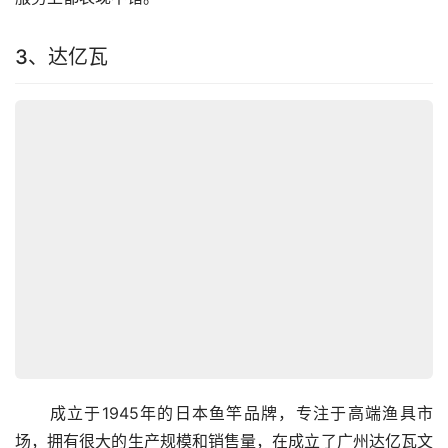
3、达亿瓦
　　成立于1945年的日本鱼竿品牌，专注于高端渔具市
场，拥有很大的生产规模和销售量，在成立了广州达亿瓦文