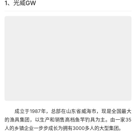
1、光威GW
　　成立于1987年，总部在山东省威海市，现是全国最大
的渔具集团，以生产和销售高档鱼竿钓具为主。由一家35
人的乡镇企业一步步成长为拥有3000多人的大型集团。