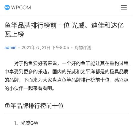
鱼竿品牌排行榜前十位 光威、迪佳和达亿
瓦上榜
admin
•
2021年7月21日 下午8:05
•
购物评测
　　对于钓鱼爱好者来说，一个好的鱼竿能让其在垂钓过程
中享受到更多的乐趣，国内的光威和太平洋都是的极具品质
的品牌，下面来为大家盘点鱼竿品牌排行榜前十位，感兴趣
的小伙伴一起来看看吧。
鱼竿品牌排行榜前十位
　　1、光威GW