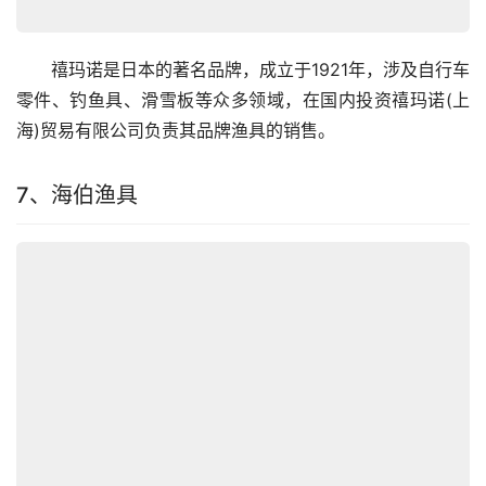
　　禧玛诺是日本的著名品牌，成立于1921年，涉及自行车
零件、钓鱼具、滑雪板等众多领域，在国内投资禧玛诺(上
海)贸易有限公司负责其品牌渔具的销售。
7、海伯渔具