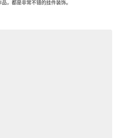
作品，都是非常不错的挂件装饰。