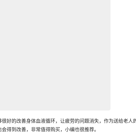
够很好的改善身体血液循环，让疲劳的问题消失，作为送给老人
也会得到改善，非常值得购买，小编也很推荐。