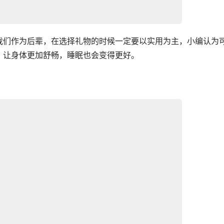
我们作为后辈，在选择礼物的时候一定要以实用为主，小编认为
，让身体更加舒畅，睡眠也会变得更好。