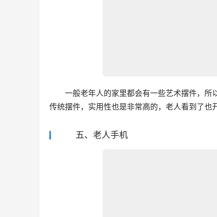
　　一般老年人的家里都会有一些艺术摆件，所
传统摆件，实用性也是非常高的，老人看到了也
五、老人手机