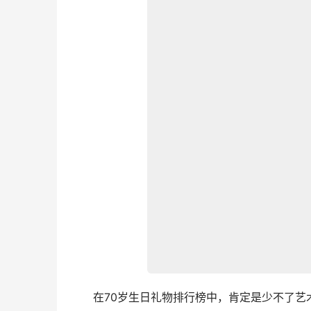
　　在70岁生日礼物排行榜中，肯定是少不了