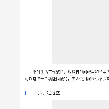
　　平时生活工作繁忙，也没有时间经常和长辈
可以选择一个功能简便的，老人使用起来也不会
六、足浴盆