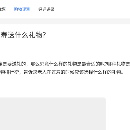
优惠
购物评测
好评语录
过寿送什么礼物？
定是要送礼的，那么究竟什么样的礼物是最合适的呢?哪种礼物
礼物排行榜，告诉您老人在过寿的时候应该选择什么样的礼物。