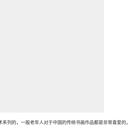
艺术系列的，一般老年人对于中国的传统书画作品都是非常喜爱的