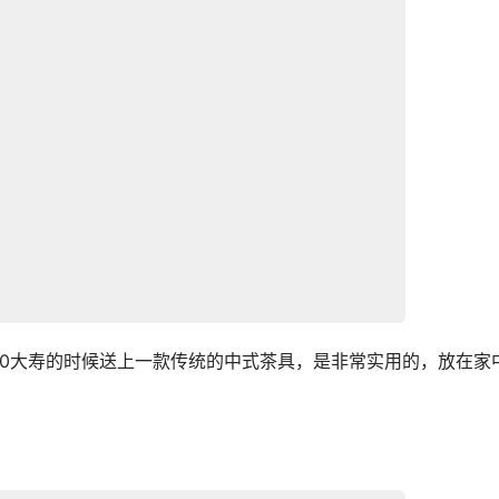
70大寿的时候送上一款传统的中式茶具，是非常实用的，放在家