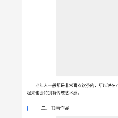
　　老年人一般都是非常喜欢饮茶的，所以说在
起来也会特别有传统艺术感。
二、书画作品