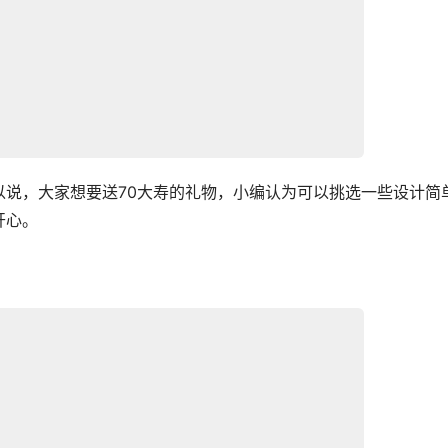
以说，大家想要送70大寿的礼物，小编认为可以挑选一些设计简
开心。