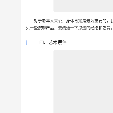
　　对于老年人来说，身体肯定是最为重要的，
买一些按摩产品，去疏通一下渗透的经络和筋骨
四、艺术摆件