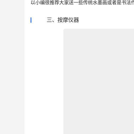
以小编很推荐大家送一些传统水墨画或者是书法
三、按摩仪器