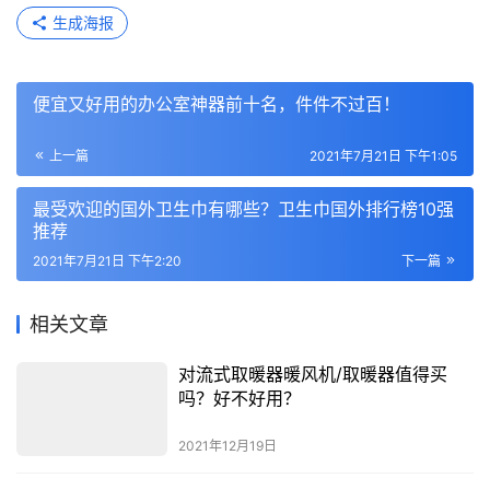
生成海报
便宜又好用的办公室神器前十名，件件不过百！
上一篇
2021年7月21日 下午1:05
最受欢迎的国外卫生巾有哪些？卫生巾国外排行榜10强
推荐
2021年7月21日 下午2:20
下一篇
相关文章
对流式取暖器暖风机/取暖器值得买
吗？好不好用？
2021年12月19日