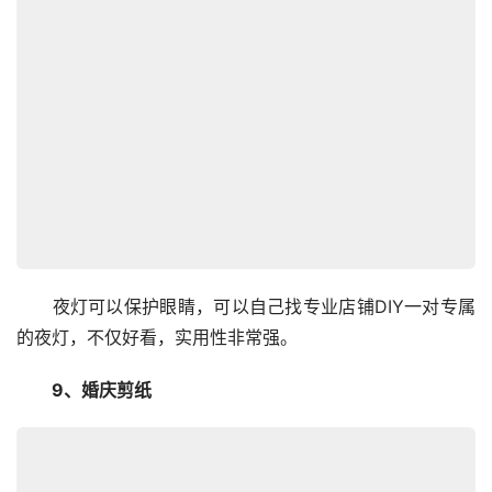
　　夜灯可以保护眼睛，可以自己找专业店铺DIY一对专属
的夜灯，不仅好看，实用性非常强。
　　9、婚庆剪纸