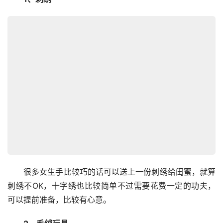
　　很多女生手比较巧的话可以送上一份刺绣给闺蜜，就算
刺绣不OK，十字绣也比较简单不过需要花费一定的功夫，
可以提前准备，比较有心意。