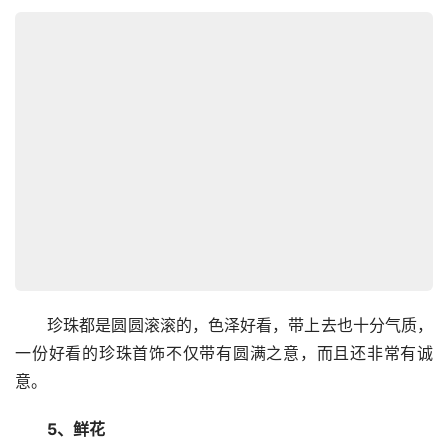
　　珍珠都是圆圆滚滚的，色泽好看，带上去也十分气质，
一份好看的珍珠首饰不仅带有圆满之意，而且还非常有诚
意。
　　5、鲜花