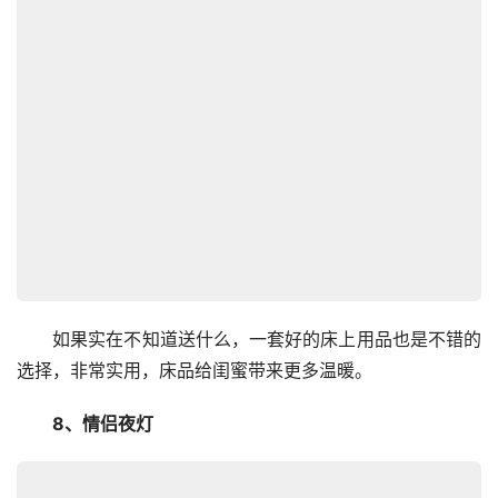
　　如果实在不知道送什么，一套好的床上用品也是不错的
选择，非常实用，床品给闺蜜带来更多温暖。
　　8、情侣夜灯