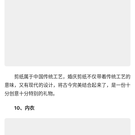
　　剪纸属于中国传统工艺，婚庆剪纸不仅带着传统工艺的
意味，又有现代的设计，将古今完美结合起来了，是一份十
分创意十分特别的礼物。
　　10、内衣