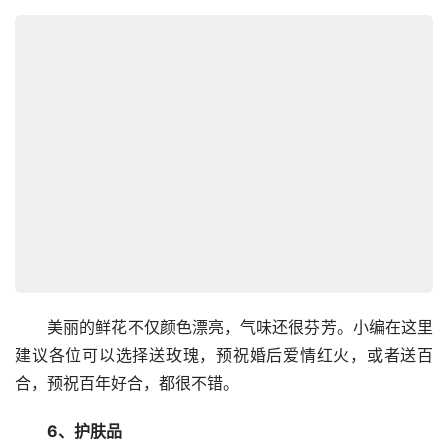
　　美丽的鲜花不仅颜色漂亮，气味还很芬芳。小编在这里
建议各位可以选择送玫瑰，预祝婚后爱情红火，或者送百
合，预祝百年好合，都很不错。
　　6、护肤品