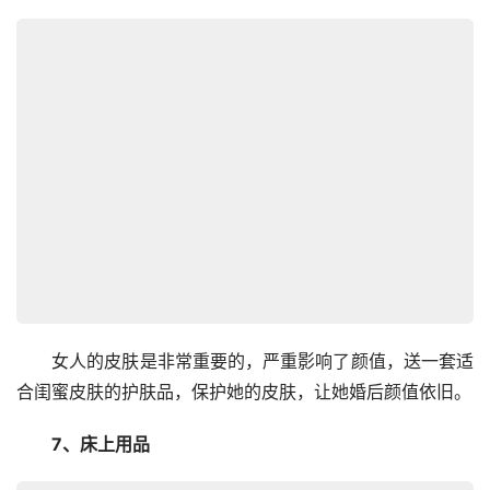
　　女人的皮肤是非常重要的，严重影响了颜值，送一套适
合闺蜜皮肤的护肤品，保护她的皮肤，让她婚后颜值依旧。
　　7、床上用品