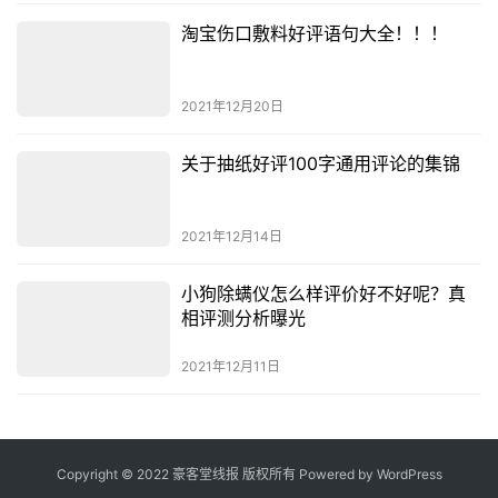
淘宝伤口敷料好评语句大全！！！
2021年12月20日
关于抽纸好评100字通用评论的集锦
2021年12月14日
小狗除螨仪怎么样评价好不好呢？真
相评测分析曝光
2021年12月11日
Copyright © 2022 豪客堂线报 版权所有 Powered by
WordPress