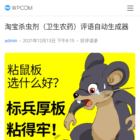
淘宝杀虫剂（卫生农药）评语自动生成器
admin
•
2021年12月13日 下午8:15
•
好评语录