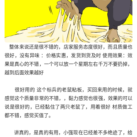
   整体来说还是很不错的，店家服务态度很好，而且质量也
很好，没有异味 ：价格实惠，发货到货及时 使用效果：效
果是真心的不错，一个可以放一个星期左右千万不要扔掉，
越到后面效果越好
      很好用的 这个标兵的老鼠粘板，买回来用的时候，就
感觉这个质量非常的不错，，黏力感觉也很强，效果的可以
说是很好的，已经黏住了两只老鼠了，用着很好 材质做工
都不错，感觉买值了。
      讲真的，是真的有用，小强现在已经差不多绝迹了，给