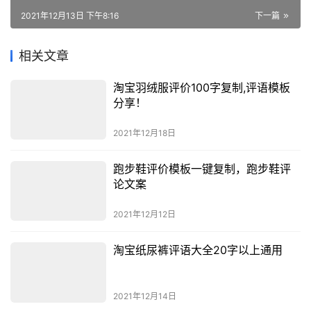
2021年12月13日 下午8:16
下一篇
相关文章
淘宝羽绒服评价100字复制,评语模板
分享！
2021年12月18日
跑步鞋评价模板一键复制，跑步鞋评
论文案
2021年12月12日
淘宝纸尿裤评语大全20字以上通用
2021年12月14日