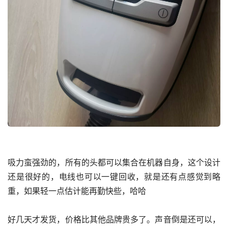
吸力蛮强劲的，所有的头都可以集合在机器自身，这个设计
还是很好的，电线也可以一键回收，就是还有点感觉到略
重，如果轻一点估计能再勤快些，哈哈
好几天才发货，价格比其他品牌贵多了。声音倒是还可以，