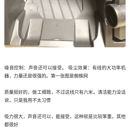
噪音控制：声音还可以接受。 吸尘效果：有线的大功率机
器，力量还是很强的。第一张图是蜘蛛网
质量挺好的，做工细致，不过这线只有六米。清洁能力没话
说，只是我用不太习惯
吸力很大，声音还可以，能接受，这种就是比较笨重，其他
都很好