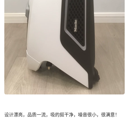
设计漂亮，品质一流，吸的挺干净，噪音很小，很满意！