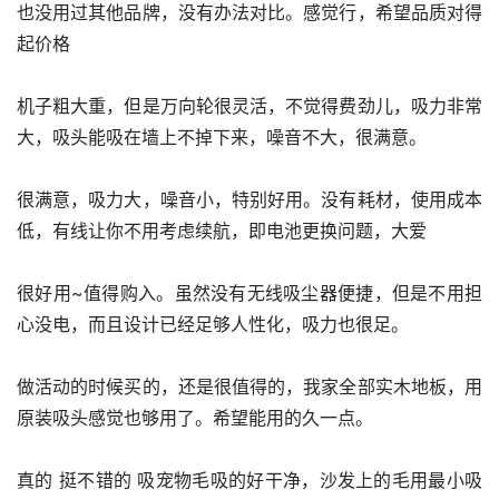
也没用过其他品牌，没有办法对比。感觉行，希望品质对得
起价格
机子粗大重，但是万向轮很灵活，不觉得费劲儿，吸力非常
大，吸头能吸在墙上不掉下来，噪音不大，很满意。
很满意，吸力大，噪音小，特别好用。没有耗材，使用成本
低，有线让你不用考虑续航，即电池更换问题，大爱
很好用~值得购入。虽然没有无线吸尘器便捷，但是不用担
心没电，而且设计已经足够人性化，吸力也很足。
做活动的时候买的，还是很值得的，我家全部实木地板，用
原装吸头感觉也够用了。希望能用的久一点。
真的 挺不错的 吸宠物毛吸的好干净，沙发上的毛用最小吸