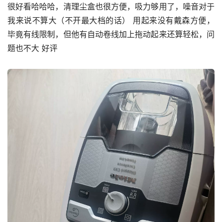
很好看哈哈哈，清理尘盒也很方便，吸力够用了，噪音对于
我来说不算大（不开最大档的话） 用起来没有戴森方便，
毕竟有线限制，但他有自动卷线加上拖动起来还算轻松，问
题也不大 好评