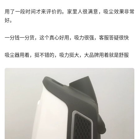
用了一段时间才来评价的。家里人很满意，吸尘效果非常
好。
一分钱一分货，这个真心好用，吸力很强，客服答疑很快
吸尘器用着，挺不错的，吸力挺大，大品牌用着就是舒服