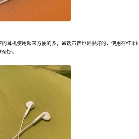
的耳机使用起来方便的多，通话声音也是很好的，使用在红米k
常奈斯。