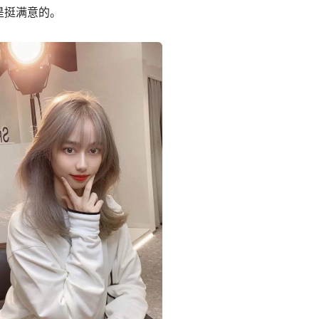
是挺满意的。