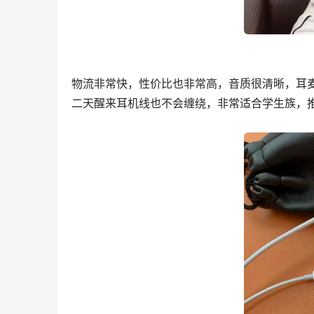
物流非常快，性价比也非常高，音质很清晰，耳
二天醒来耳机线也不会缠绕，非常适合学生族，