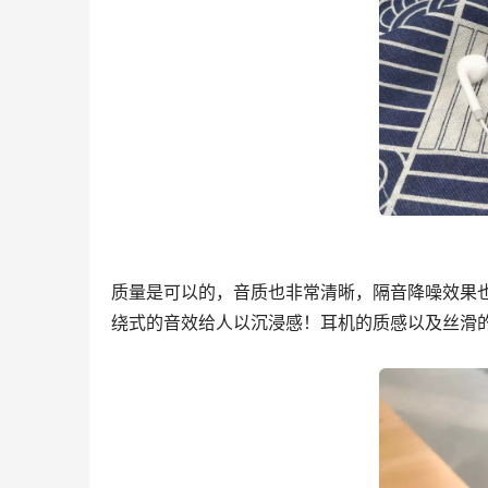
质量是可以的，音质也非常清晰，隔音降噪效果
绕式的音效给人以沉浸感！耳机的质感以及丝滑