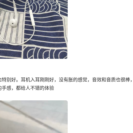
也特别好。耳机入耳刚刚好，没有胀的感觉，音效和音质也很棒
的手感，都给人不错的体验