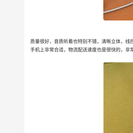
质量很好，音质听着也特别不错，清晰立体，线控
手机上非常合适，物流配送速度也是很快的，非