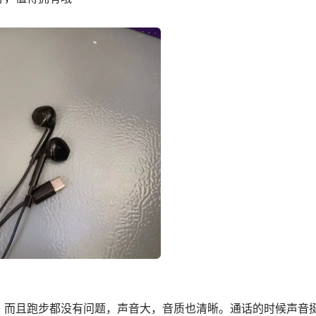
，而且跑步都没有问题，声音大，音质也清晰。通话的时候声音