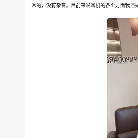
常的，没有杂音。目前来说耳机的各个方面我还