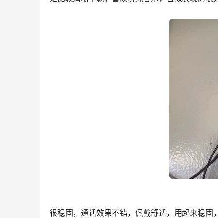
很稳固，通话效果不错，佩戴舒适，用起来稳固