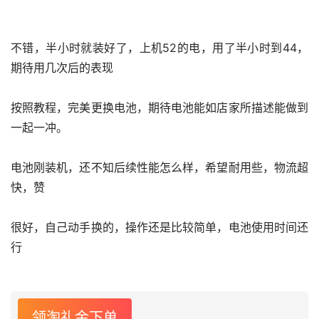
不错，半小时就装好了，上机52的电，用了半小时到44，
期待用几次后的表现
按照教程，完美更换电池，期待电池能如店家所描述能做到
一起一冲。
电池刚装机，还不知后续性能怎么样，希望耐用些，物流超
快，赞
很好，自己动手换的，操作还是比较简单，电池使用时间还
行
领淘礼金下单