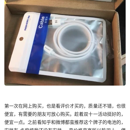
第一次在网上购买，也是看评价才买的，质量还不错，也很
便宜，有需要的朋友可放心购买。趁着双十一活动挺好的，
便宜一点。之前看知乎和微博都蛮推荐这个牌子的电池的，