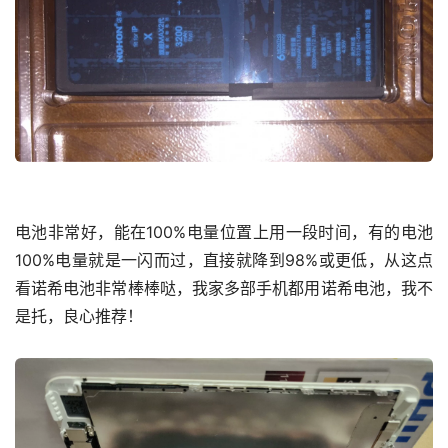
电池非常好，能在100%电量位置上用一段时间，有的电池
100%电量就是一闪而过，直接就降到98%或更低，从这点
看诺希电池非常棒棒哒，我家多部手机都用诺希电池，我不
是托，良心推荐！