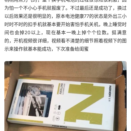
为怕一个不小心手机就报废了。不过最后还是成功了，换过
以后效果还是很明显的，原本电池健康77的状态是外出三小
时时不时的扣手机就基本要开始害怕手机关机，晚上睡觉时
间也会掉20以上，现在基本一晚上掉个个位数。挺满意
的，开机视频很详细，视频看不清楚的细节照着视频下的图
示来操作就基本能成功，下次准备给闺蜜