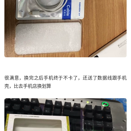
很满意，换完之后手机终于不卡了，还送了数据线跟手机
壳，比去手机店换划算