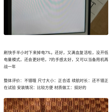
刷快手半小时下来掉电7%。还好，又满血复活啦，没开低
电量模式，还会更好吧，7的手感太好，又可以当备用机再
战一年
整体评价：不错哦 尺寸大小：正合适 续航时长：还不错正
在试验 安装情况：比较方便 材质做工：挺好的