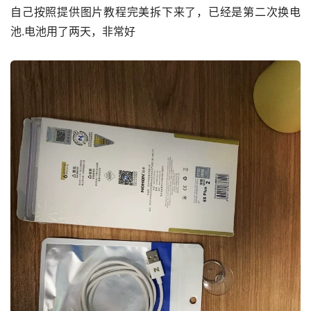
自己按照提供图片教程完美拆下来了，已经是第二次换电
池.电池用了两天，非常好