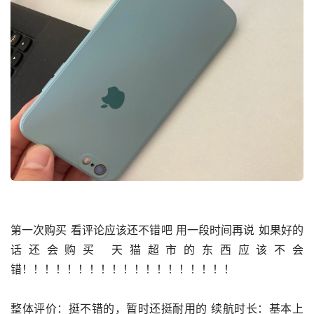
第一次购买 看评论应该还不错吧 用一段时间再说 如果好的
话还会购买 天猫超市的东西应该不会
错！！！！！！！！！！！！！！！！！！！
整体评价：挺不错的，暂时还挺耐用的 续航时长：基本上