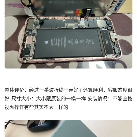
整体评价：经过一番波折终于弄好了还算顺利，客服态度很
好 尺寸大小：大小跟原装的一模一样 安装情况：不能全按
视频操作有些其实不太一样的