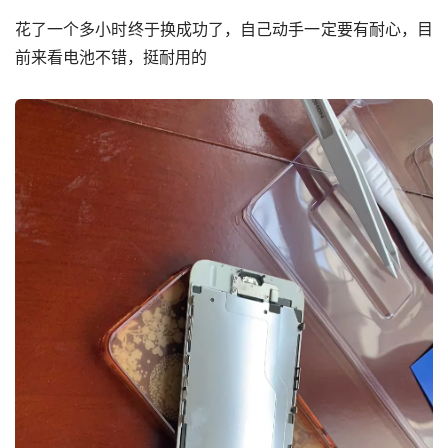
花了一个多小时终于换成功了，自己动手一定要有耐心，目
前来看电池不错，挺耐用的