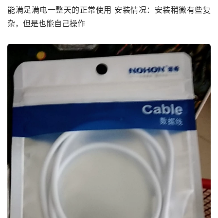
能满足满电一整天的正常使用 安装情况：安装稍微有些复
杂，但是也能自己操作