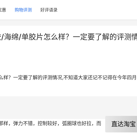
优惠
购物评测
好评语录
胶/海绵/单胶片怎么样？一定要了解的评测
片怎么样？一定要了解的评测情况,不知道大家还记不记得在今年四
直达淘宝