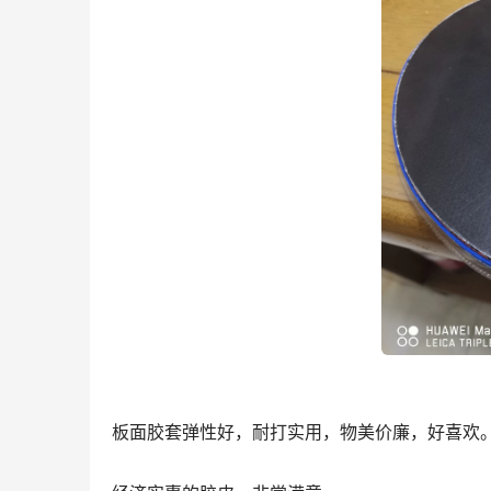
板面胶套弹性好，耐打实用，物美价廉，好喜欢