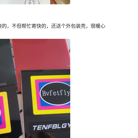
快的，不但帮忙寄快的，还送个外包装壳，很暖心