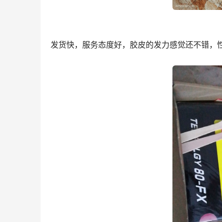
发货快，服务态度好，胶皮的发力感觉还不错，