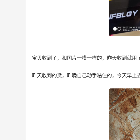
宝贝收到了，和图片一模一样的，昨天收到就用
昨天收到的货，昨晚自己动手粘住的，今天早上