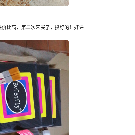
性价比高，第二次来买了，挺好的！好评！