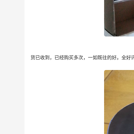
货已收到，已经购买多次，一如既往的好。全好