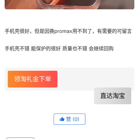
手机壳很好，但是因换promax用不到了，有需要的可留言
手机壳不错 能保护的很好 质量也不错 会继续回购
领淘礼金下单
直达淘宝
赞
(0)