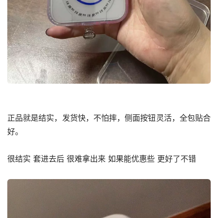
正品就是结实，发货快，不怕摔，侧面按钮灵活，全包贴合
好。
很结实 套进去后 很难拿出来 如果能优惠些 更好了不错