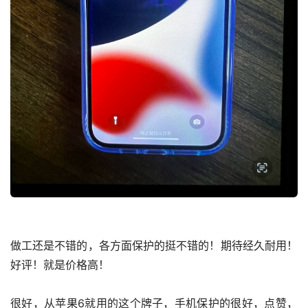
做工还是不错的，各方面保护的挺不错的！期待经久耐用！
好评！就是价格高！
很好，从苹果6就用的这个牌子，手机保护的很好，点赞，