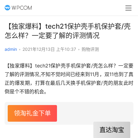
【独家爆料】tech21保护壳手机保护套/壳
怎么样？一定要了解的评测情况
admin
•
2021年12月13日 上午10:37
•
购物评测
【独家爆料】tech21保护壳手机保护套/壳怎么样？一定要
了解的评测情况,不知不觉时间已经来到11月，双11也到了真
正的爆发期，打算在最后几天换手机保护套/壳的朋友此时
倒是个不错的机会。
领淘礼金下单
直达淘宝