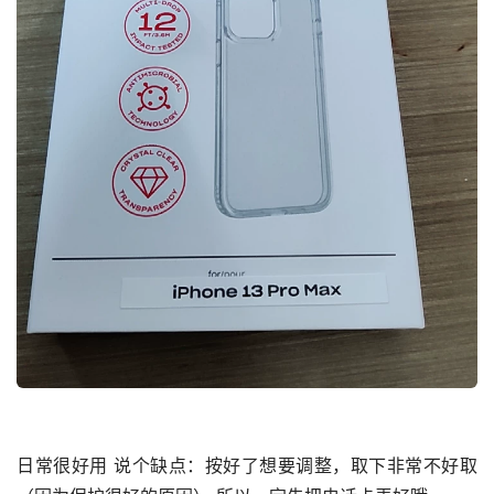
日常很好用 说个缺点：按好了想要调整，取下非常不好取