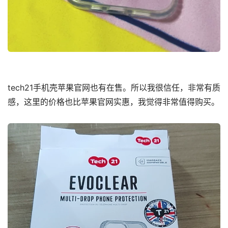
tech21手机壳苹果官网也有在售。所以我很信任，非常有质
感，这里的价格也比苹果官网实惠，我觉得非常值得购买。