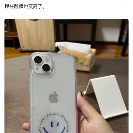
现在颜值也变高了。