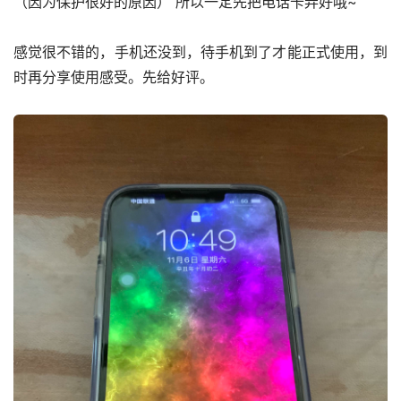
（因为保护很好的原因） 所以一定先把电话卡弄好哦~
感觉很不错的，手机还没到，待手机到了才能正式使用，到
时再分享使用感受。先给好评。