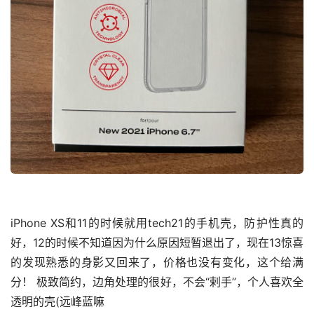
iPhone XS和11的时候就用tech21的手机壳，防护性真的
好，12的时候不知道因为什么原因短暂退出了，现在13惊喜
的发现熟悉的身影又回来了，价格也没有变化，这个给满
分！ 极致简约，边角处理的很好，不会“剌手”，个人喜欢全
透明的壳(远峰蓝嘛