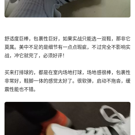
舒适度巨棒，包裹性巨好，如果实战只能选一双鞋，那非它
莫属。美中不足的是细节有一点点瑕疵，不过完全不影响实
战，冲它就完了，必须好评！
买来打排球的，都是在室内场地打球，场地感很棒，包裹性
非常好，鞋脚一体的感觉太好了。很软弹，启动不拖沓，缓
震性能也不错。