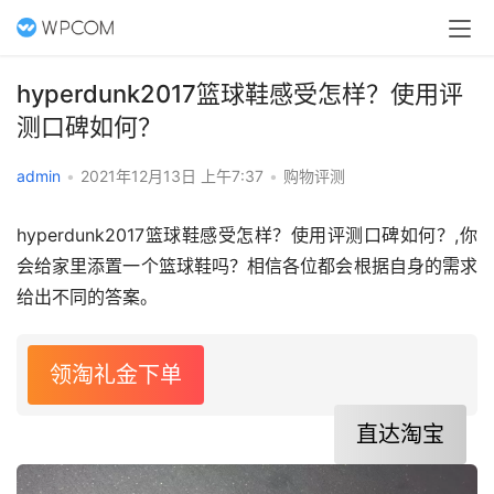
hyperdunk2017篮球鞋感受怎样？使用评
测口碑如何？
admin
•
2021年12月13日 上午7:37
•
购物评测
hyperdunk2017篮球鞋感受怎样？使用评测口碑如何？,你
会给家里添置一个篮球鞋吗？相信各位都会根据自身的需求
给出不同的答案。
领淘礼金下单
直达淘宝