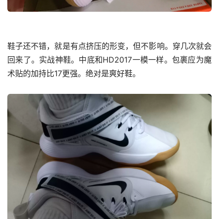
鞋子还不错，就是有点挤压的形变，但不影响。穿几次就会
回来了。实战神鞋。中底和HD2017一模一样。包裹应为魔
术贴的加持比17更强。绝对是爽好鞋。