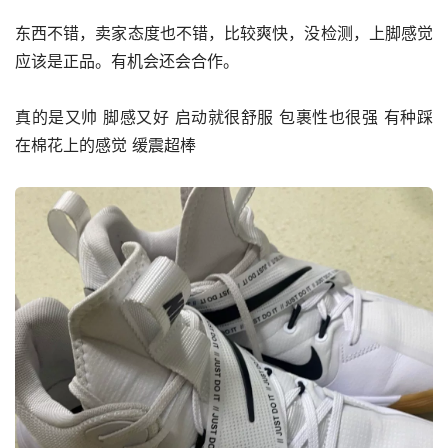
东西不错，卖家态度也不错，比较爽快，没检测，上脚感觉
应该是正品。有机会还会合作。
真的是又帅 脚感又好 启动就很舒服 包裹性也很强 有种踩
在棉花上的感觉 缓震超棒