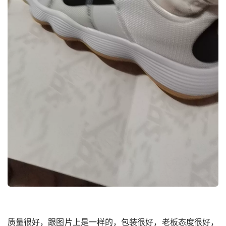
质量很好，跟图片上是一样的，包装很好，老板态度很好，