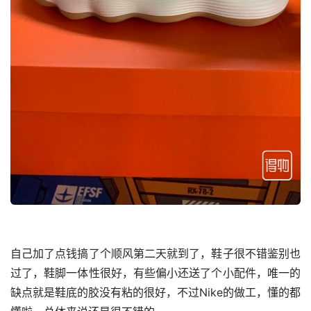
自己加了点钱搞了个顺风第二天就到了，鞋子很不错鉴别也
过了，鞋脚一体性很好，有些偏小还送了个小配件，唯一的
缺点就是鞋底的胶没有粘的很好，不过Nike的做工，懂的都