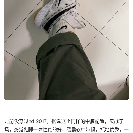
之前没穿过hd 2017，据说这个同样的中底配置，实战了一
场，感觉鞋脚一体性真的好，缓震软中带韧，抓地优秀，一