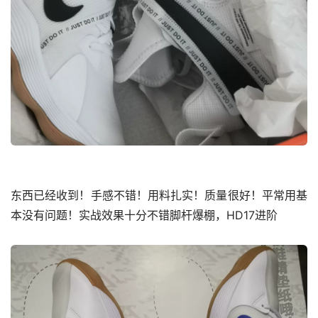
东西已经收到！手感不错！用料扎实！质量很好！平常用基
本没有问题！实战效果十分不错脚杆爆棚，HD17进阶