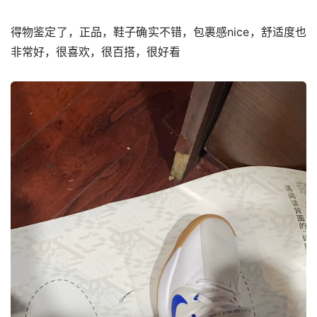
得物鉴定了，正品，鞋子确实不错，包裹感nice，舒适度也
非常好，很喜欢，很百搭，很好看