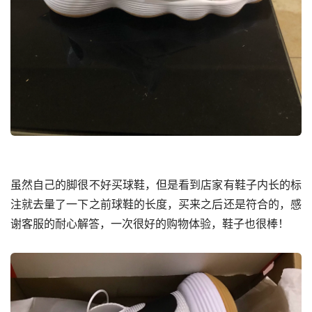
虽然自己的脚很不好买球鞋，但是看到店家有鞋子内长的标
注就去量了一下之前球鞋的长度，买来之后还是符合的，感
谢客服的耐心解答，一次很好的购物体验，鞋子也很棒！