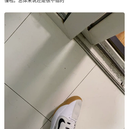
懂啦。总体来说还是很不错的