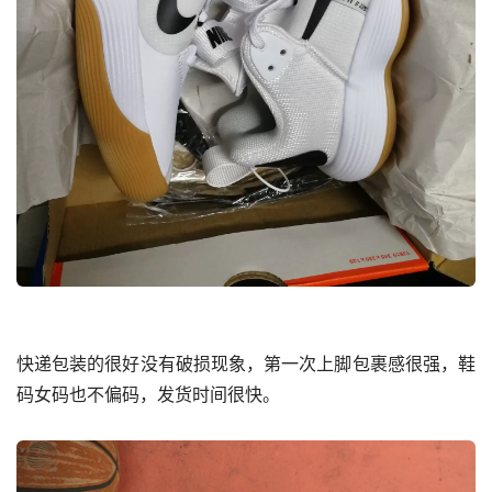
快递包装的很好没有破损现象，第一次上脚包裹感很强，鞋
码女码也不偏码，发货时间很快。