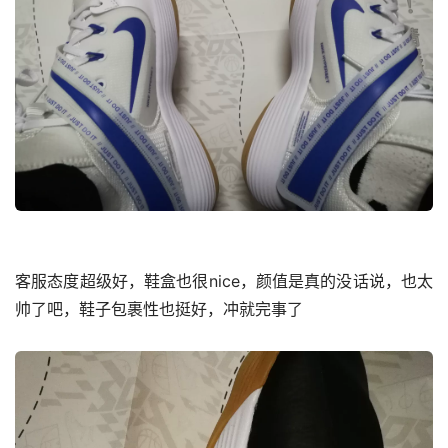
客服态度超级好，鞋盒也很nice，颜值是真的没话说，也太
帅了吧，鞋子包裹性也挺好，冲就完事了