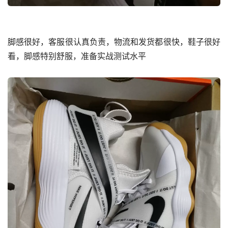
脚感很好，客服很认真负责，物流和发货都很快，鞋子很好
看，脚感特别舒服，准备实战测试水平