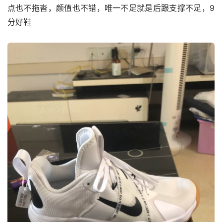
点也不拖沓，颜值也不错，唯一不足就是后跟支撑不足，9
分好鞋