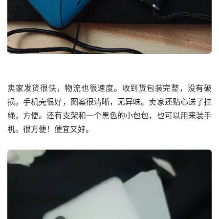
卖家发货很快，物流也很速度。收到货包装完整，没有破
损。手机壳很好，图案很清晰，无异味。卖家还贴心送了挂
绳，方便。还有支架和一个黑色的小包包，也可以用来装手
机。很方便！便宜又好。