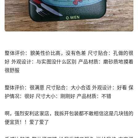
整体评价：貌美性价比高，没有色差 尺寸贴合：孔做的很
好 外观设计：与实图没什么区别 产品材质：磨砂质地摸着
很舒服
整体评价：很满意 尺寸贴合：大小合适 外观设计：好看 保
护情况：很好 尺寸大小：刚刚好 产品材质：不错
啊，强烈安利这家店，我拆开包装都不敢相信这是几块钱的
便宜货！！爱了爱了