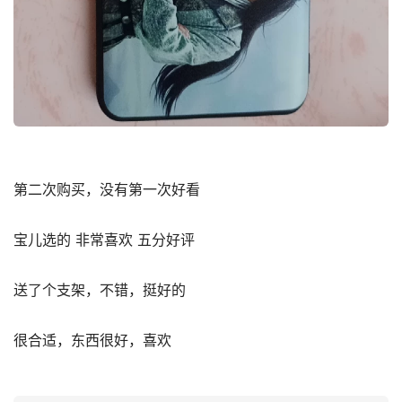
第二次购买，没有第一次好看
宝儿选的 非常喜欢 五分好评
送了个支架，不错，挺好的
很合适，东西很好，喜欢