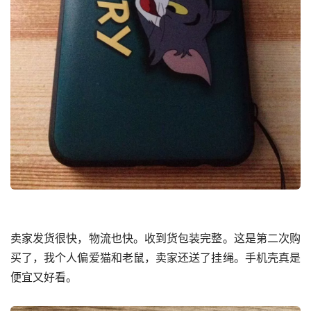
卖家发货很快，物流也快。收到货包装完整。这是第二次购
买了，我个人偏爱猫和老鼠，卖家还送了挂绳。手机壳真是
便宜又好看。