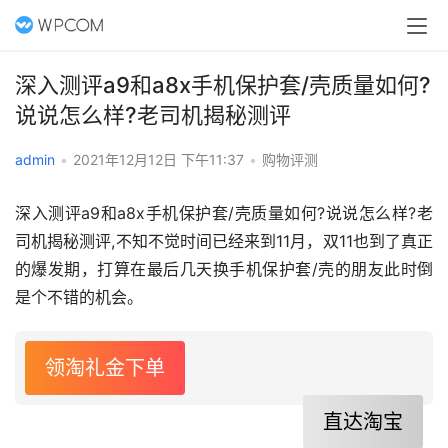
深入测评a9和a8x手机保护套/壳质量如何?
说说怎么样?老司机揭秘测评
admin
•
2021年12月12日 下午11:37
•
购物评测
深入测评a9和a8x手机保护套/壳质量如何?说说怎么样?老
司机揭秘测评,不知不觉时间已经来到11月，双11也到了真正
的爆发期，打算在最后几天换手机保护套/壳的朋友此时倒
是个不错的机会。
领淘礼金下单
直达淘宝