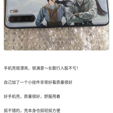
手机壳很漂亮，很满意～长歌行入股不亏！
自己加了一个小挂件非常好看质量很好
好手机壳，质量很好，舒服用着
挺不错的，壳本身也挺轻挺方便