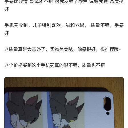
手感比较滑 整体还不错 给我发错了颜色 说给我换 态度挺
好
手机壳收到，儿子特别喜欢，猫和老鼠， 质量不错，手感
好
这质量真是太意外了，实物美美哒，触感很好，很推荐哦~
这个价格买到这个手机壳真的很不错，质量也不错