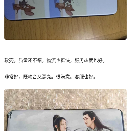
软壳，质量还不错，物流也挺快，服务态度也好。
非常好。既吻合又漂亮。很满意。客服也好。