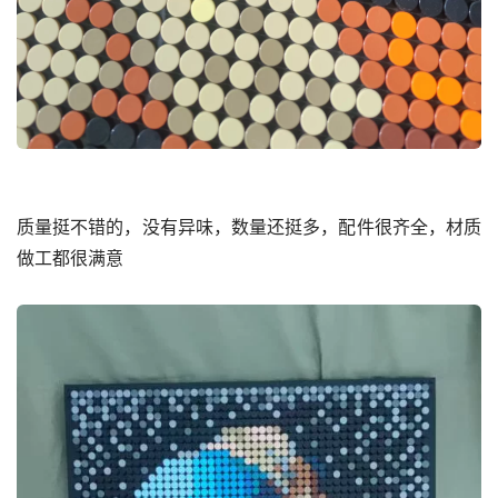
质量挺不错的，没有异味，数量还挺多，配件很齐全，材质
做工都很满意