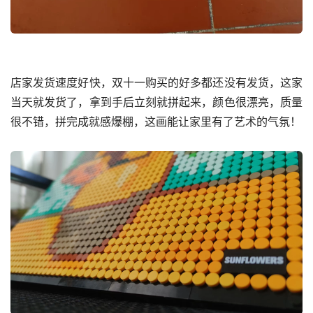
店家发货速度好快，双十一购买的好多都还没有发货，这家
当天就发货了，拿到手后立刻就拼起来，颜色很漂亮，质量
很不错，拼完成就感爆棚，这画能让家里有了艺术的气氛！