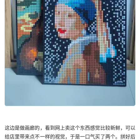
这边是做画廊的，看到网上卖这个东西感觉比较新鲜，可以
给店里带来点不一样的视觉，于是一口气买了两个。拼好后