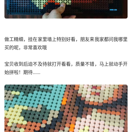
做工精细，挂在家里墙上特别好看，朋友来我家都问我哪里
买的呢，非常喜欢哦
宝贝收到后迫不及待就打开看看，质量不错，马上就动手开
始拼啦！期待……