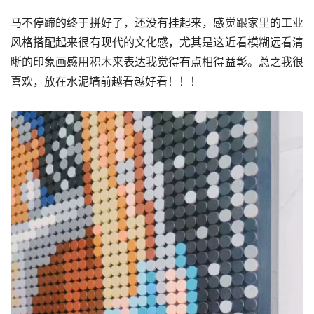
马不停蹄的终于拼好了，还没有挂起来，感觉跟家里的工业
风格搭配起来很有现代的文化感，尤其是这近看模糊远看清
晰的印象画感用积木来表达我觉得有点相得益彰。总之我很
喜欢，放在水泥墙前越看越好看！！！