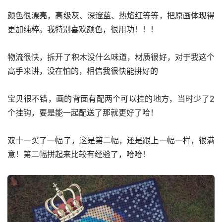
颜色很漂亮，高级灰、深邃蓝、热焰红等等，把原画体现得
更加纯粹。我特别喜欢颜色，很用功！！！
物流很快，拆开了积木没什么味道，材质很好，对于我这个
高手来讲，没在怕的，相信我很快能拼好的
宝贝很不错，画的背面有配两个可以挂的地方，当时少了2
个挂钩，要是能一起配送了那就更好了哈！
双十一买了一幅了，这是第二幅，还是跟上一幅一样，很满
意！第二幅拼起来比较有经验了，哈哈！