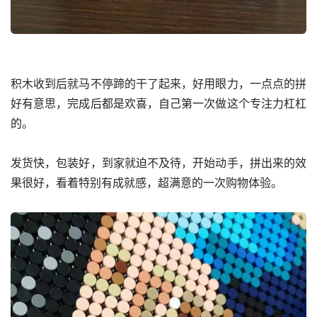
积木收到后就马不停蹄的干了起来，好用眼力，一点点的拼
好有意思，完成后都是欢喜，自己第一次做这个专注力杠杠
的。
发货快，包装好，到家就迫不及待，开始动手，拼出来的效
果很好，看着特别有成就感，超满意的一次购物体验。