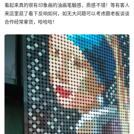
看起来真的很有印象画的油画笔触感，质感不错！等有客人
来店里逛了看下反响如何，如无大问题可以考虑跟老板谈谈
合作经常拿货，哈哈哈！