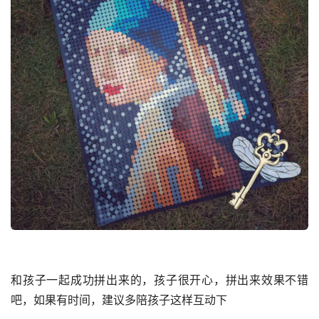
和孩子一起成功拼出来的，孩子很开心，拼出来效果不错
吧，如果有时间，建议多陪孩子这样互动下