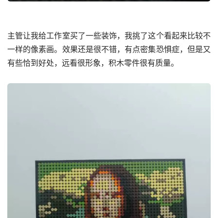
主管让我给工作室买了一些装饰，我挑了这个看起来比较不
一样的像素画。效果还是很不错，有点密集恐惧症，但是又
有些恰到好处，远看很形象，积木零件很有质量。