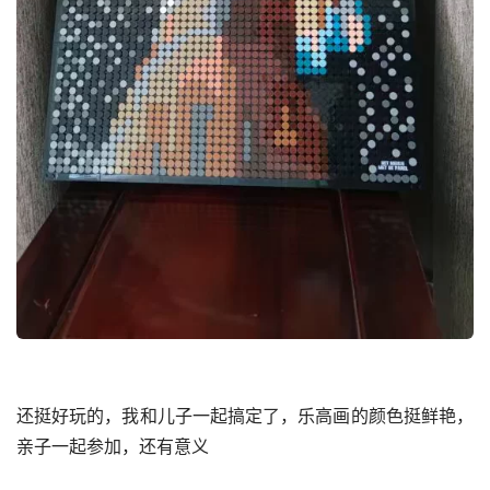
还挺好玩的，我和儿子一起搞定了，乐高画的颜色挺鲜艳，
亲子一起参加，还有意义