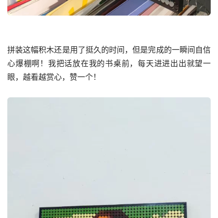
拼装这幅积木还是用了挺久的时间，但是完成的一瞬间自信
心爆棚啊！我把话放在我的书桌前，每天进进出出就望一
眼，越看越赏心，赞一个！