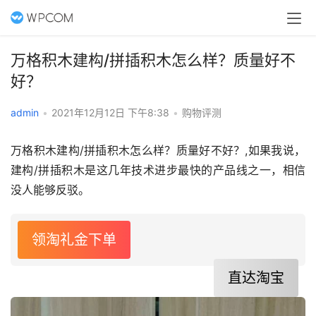
万格积木建构/拼插积木怎么样？质量好不
好？
admin
•
2021年12月12日 下午8:38
•
购物评测
万格积木建构/拼插积木怎么样？质量好不好？,如果我说，
建构/拼插积木是这几年技术进步最快的产品线之一，相信
没人能够反驳。
领淘礼金下单
直达淘宝