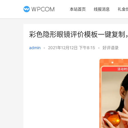
本站首页
线报消息
礼金
彩色隐形眼镜评价模板一键复制
admin
•
2021年12月12日 下午8:15
•
好评语录