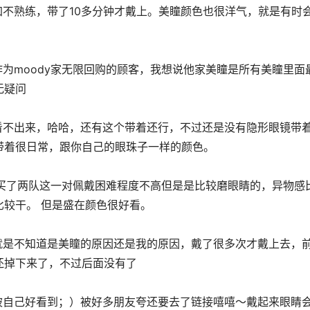
无疑问
带着很日常，跟你自己的眼珠子一样的颜色。
较干。 但是盛在颜色很好看。
还掉下来了，不过后面没有了