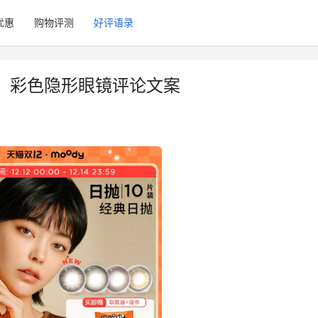
优惠
购物评测
好评语录
，彩色隐形眼镜评论文案