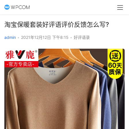
淘宝保暖套装好评语评价反馈怎么写?
admin
•
2021年12月12日 下午8:15
•
好评语录