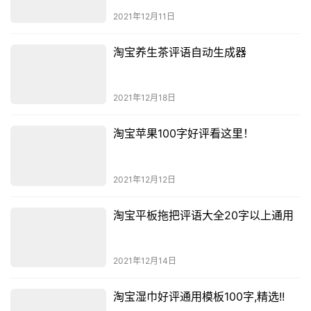
2021年12月11日
淘宝养生茶评语自动生成器
2021年12月18日
淘宝苹果100字好评看这里！
2021年12月12日
淘宝平板拖把评语大全20字以上通用
2021年12月14日
淘宝湿巾好评通用模板100字,精选!!