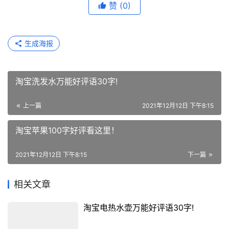
赞
(0)
生成海报
淘宝洗发水万能好评语30字!
上一篇
2021年12月12日 下午8:15
淘宝苹果100字好评看这里！
2021年12月12日 下午8:15
下一篇
相关文章
淘宝电热水壶万能好评语30字!