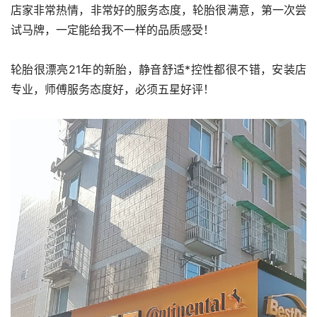
店家非常热情，非常好的服务态度，轮胎很满意，第一次尝
试马牌，一定能给我不一样的品质感受！
轮胎很漂亮21年的新胎，静音舒适*控性都很不错，安装店
专业，师傅服务态度好，必须五星好评！