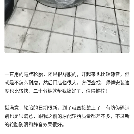
一直用的马牌轮胎，还是很舒服的，开起来也比较静音，但
就是不怎么耐磨，然后门店也很大，方便查找，师傅安装速
度也比较快，二十分钟就帮我搞好了，值得推荐！
挺满意，轮胎的日期很新，到了就直接装上了，有防伪码识
别也是很满意，跟我之前的原配轮胎质量都差不多，不过新
的轮胎防滑和静音效果很好。