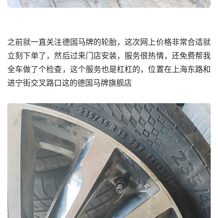
之前就一直关注德国马牌的轮胎，这次网上价格非常合适就
立刻下单了，然后过来门店安装，服务很热情，还免费帮我
全车做了个检查，这个服务也是杠杠的，位置在上海东路和
进宁街交叉路口这的德国马牌旗舰店