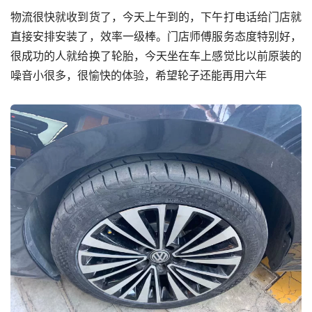
物流很快就收到货了，今天上午到的，下午打电话给门店就
直接安排安装了，效率一级棒。门店师傅服务态度特别好，
很成功的人就给换了轮胎，今天坐在车上感觉比以前原装的
噪音小很多，很愉快的体验，希望轮子还能再用六年