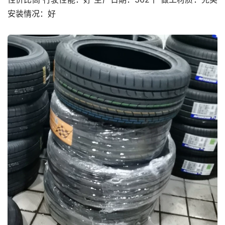
安装情况：好