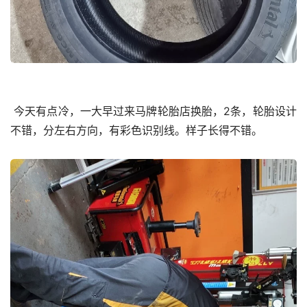
 今天有点冷，一大早过来马牌轮胎店换胎，2条，轮胎设计
不错，分左右方向，有彩色识别线。样子长得不错。