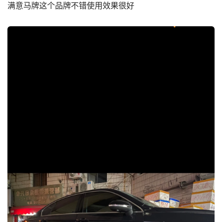
满意马牌这个品牌不错使用效果很好