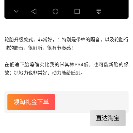
轮胎升级款式，非常好，：特别是带棉的隔音，以及轮胎行
驶的胎音，很好听，很有节奏感！
在低速下胎噪确实比我的米其林PS4低，也可能新胎的缘
故；抓地力也非常好，动力随给随到。
领淘礼金下单
直达淘宝