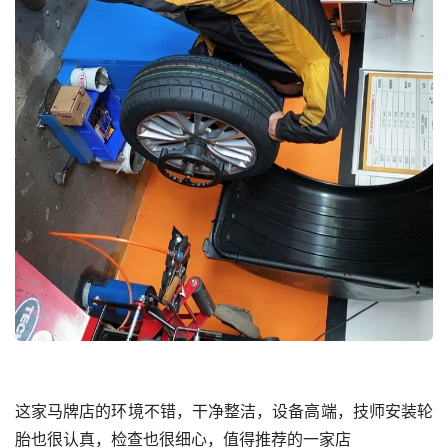
这家马牌店的环境不错，干净整洁，设备高端，技师安装轮
胎也很认真，检查也很细心，值得推荐的一家店