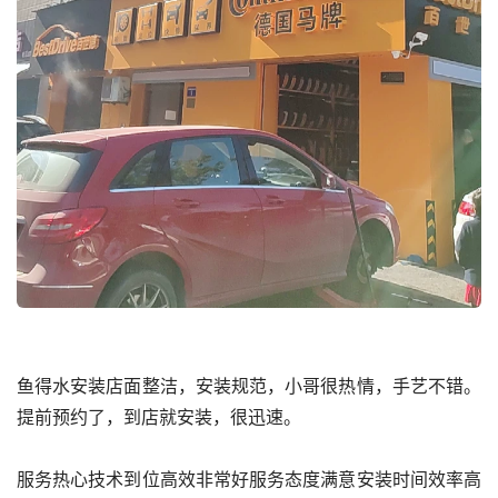
鱼得水安装店面整洁，安装规范，小哥很热情，手艺不错。
提前预约了，到店就安装，很迅速。
服务热心技术到位高效非常好服务态度满意安装时间效率高