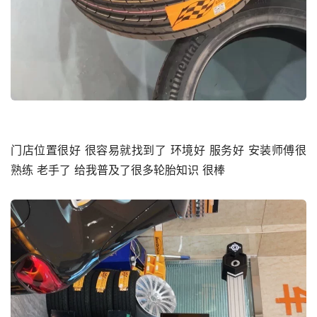
门店位置很好 很容易就找到了 环境好 服务好 安装师傅很
熟练 老手了 给我普及了很多轮胎知识 很棒