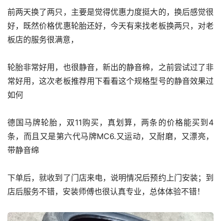
前两天换了两只，主要是觉得优惠力度挺大的，换后感觉很
好，既然价格优惠轮胎还好，今天有来找老板换两只，对老
板店的服务很满意，
轮胎非常好用，也很静音，新出的静音棉，之前尝试过了非
常好用，这次老板推荐用下看看这个规格型号的静音效果过
如何
德国马牌轮胎，双11购买，真划算，两条的价格能买到4
条，而且又是第六代马牌MC6.又运动，又耐磨，又漂亮，
带静音绵
下单后，就收到了门店来电，说明情况后预约上门安装；到
店后服务不错，安装师傅也很认真专业，总体体验不错！