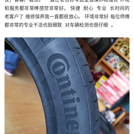
和服务都非常棒感觉非常好。 快捷  耐心  专业  长时间的
老客户了 维修保养我一直都很放心。 环境非常好 每位师傅
都非常的专业干活也挺细致  对车辆检测也很仔细  。