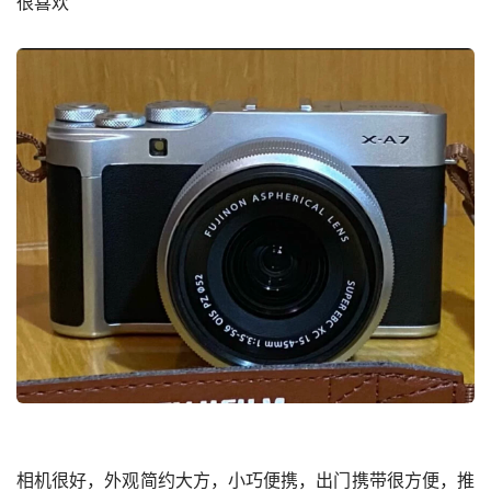
很喜欢
相机很好，外观简约大方，小巧便携，出门携带很方便，推