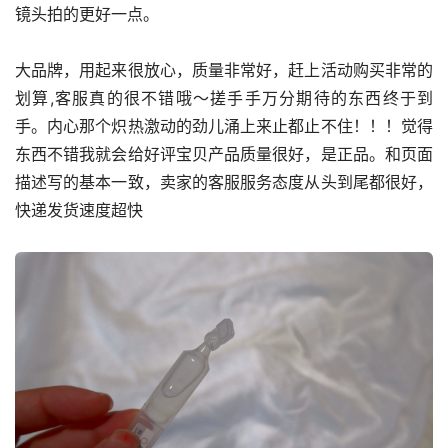
镜头拍的更好一点。
大品牌，用起来很放心，质量非常好，赶上活动购买非常的
划算,客服真的很不错哦～搓手手万分期待的东西终于到
手。内心那个炽热激动的劲儿涌上来止都止不住！！！觉得
东西不错我就会给好评宝贝产品质量很好，是正品。和页面
描述写的基本一致，卖家的客服服务态度从头到尾都很好，
快递发货速度超快