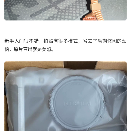
新手入门很不错，拍照有很多模式，省去了后期修图的烦
恼，原片直出就是美照。