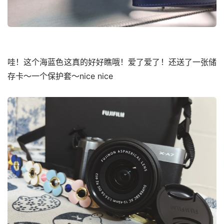
哇！这个海蓝色这真的好好瞧哦！爱了爱了！还送了一张储
存卡～一个保护套～nice nice