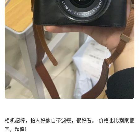
相机超棒，拍人好像自带滤镜，很好看。 价格也比别家便
宜，超值！