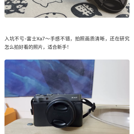
入坑不亏-富士Xa7～手感不错，拍照画质清晰，还在研究
怎么拍好看的照片，适合新手！