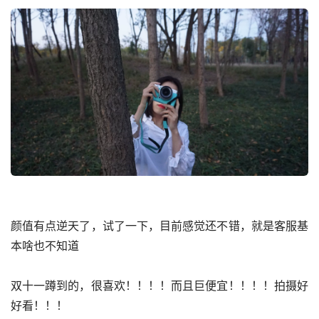
颜值有点逆天了，试了一下，目前感觉还不错，就是客服基
本啥也不知道
双十一蹲到的，很喜欢！！！！而且巨便宜！！！！拍摄好
好看！！！