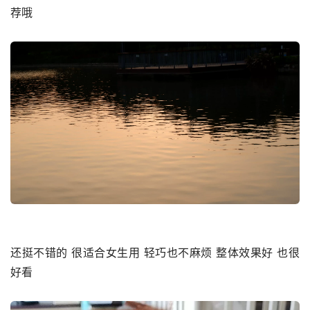
荐哦
还挺不错的 很适合女生用 轻巧也不麻烦 整体效果好 也很
好看