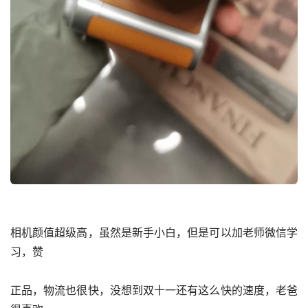
相机颜值超级高，虽然是新手小白，但是可以加老师微信学
习，赞
正品，物流也很快，没想到双十一还有这么快的速度，老爸