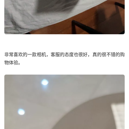
非常喜欢的一款相机，客服的态度也很好，真的很不错的购
物体验。