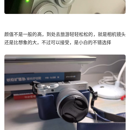
颜值不是一般的高，到处去旅游轻轻松松的，就是相机镜头
还是比想象的大，不过可以接受，是小白的不错选择