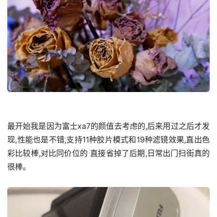
最开始我是因为富士xa7的颜值去考虑的,后来用过之后才发
现,性能也是不错,支持11种胶片模式和19种滤镜效果,直出色
彩比较棒,对比同价位的 直接省掉了后期,日常出门扫街真的
很棒。