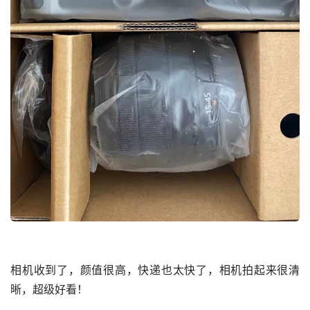
相机收到了，颜值很高，快递也太快了，相机拍起来很清
晰，超级好看！