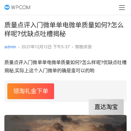
质量点评入门微单单电微单质量如何?怎么
样呢?优缺点吐槽揭秘
admin
•
2021年12月12日 下午5:37
•
购物评测
质量点评入门微单单电微单质量如何?怎么样呢?优缺点吐槽
揭秘,实际上这个入门微单的确是蛮可以的哟
领淘礼金下单
直达淘宝