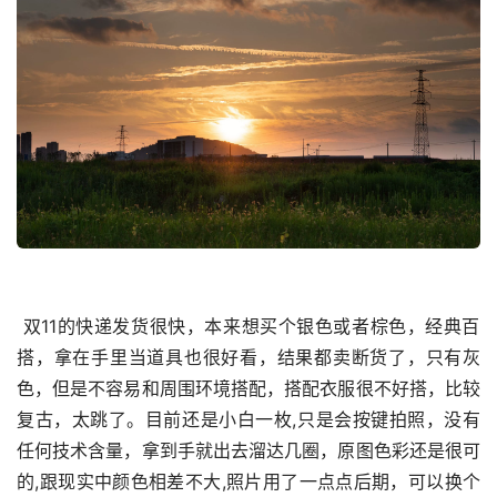
 双11的快递发货很快，本来想买个银色或者棕色，经典百
搭，拿在手里当道具也很好看，结果都卖断货了，只有灰
色，但是不容易和周围环境搭配，搭配衣服很不好搭，比较
复古，太跳了。目前还是小白一枚,只是会按键拍照，没有
任何技术含量，拿到手就出去溜达几圈，原图色彩还是很可
的,跟现实中颜色相差不大,照片用了一点点后期，可以换个