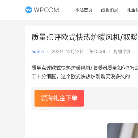
本站首页
线报消息
礼金
质量点评欧式快热炉暖风机/取暖
admin
•
2021年12月12日 上午10:38
•
购物评测
质量点评欧式快热炉暖风机/取暖器质量如何?怎
工十分细腻，这个欧式快热炉刚购买没多久的
领淘礼金下单