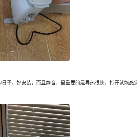
的日子。好安装，而且静音，最重要的是导热很快，打开就能感