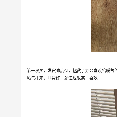
第一次买，发货速度快，拯救了办公室没给暖气
热气扑来，非常好，颜值也很高，喜欢