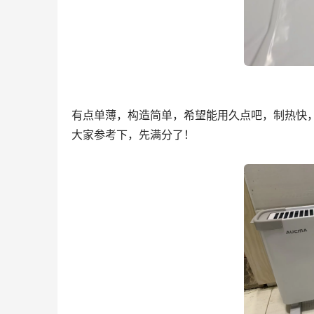
有点单薄，构造简单，希望能用久点吧，制热快
大家参考下，先满分了！