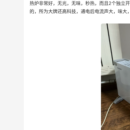
热炉非常好，无光，无味，秒热，而且2个独立
的，所为大牌还高科技，通电后电流声大，味大