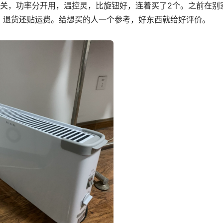
开关，功率分开用，温控灵，比旋钮好，连着买了2个。之前在别
，退货还贴运费。给想买的人一个参考，好东西就给好评价。