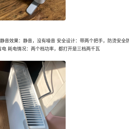
 静音效果：静音，没有噪音 安全设计：带两个把手，防烫安全防
省电 耗电情况：两个档功率，都打开是三档两千瓦