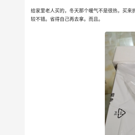
给家里老人买的，冬天那个暖气不是很热，买来
较不错。省得自己再去拿。而且。