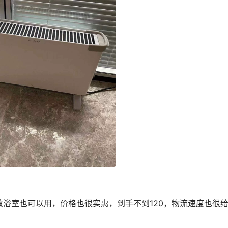
浴室也可以用，价格也很实惠，到手不到120，物流速度也很