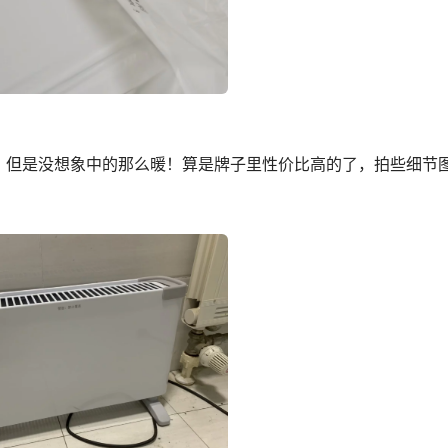
，但是没想象中的那么暖！算是牌子里性价比高的了，拍些细节