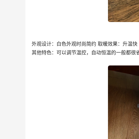
外观设计：白色外观时尚简约 取暖效果：升温快
其他特色：可以调节温控，自动恒温的一般都很