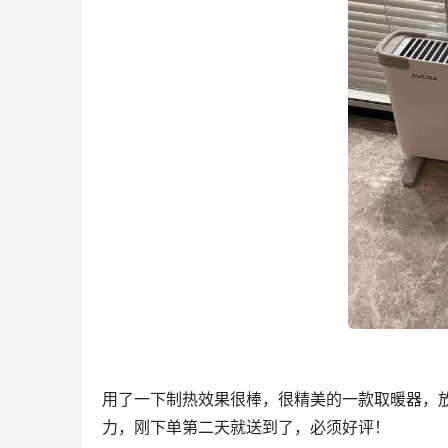
用了一下制热效果很棒，很精美的一款取暖器，放
力，刚下单第二天就送到了，必须好评！