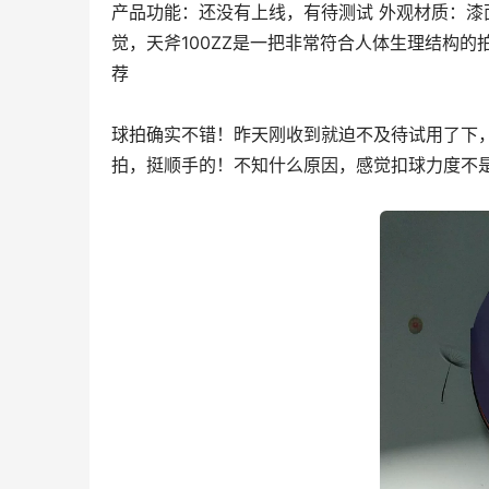
产品功能：还没有上线，有待测试 外观材质：漆
觉，天斧100ZZ是一把非常符合人体生理结构
荐
球拍确实不错！昨天刚收到就迫不及待试用了下
拍，挺顺手的！不知什么原因，感觉扣球力度不