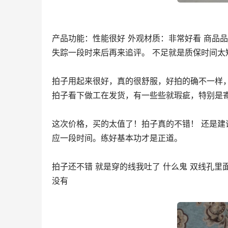
产品功能：性能很好 外观材质：非常好看 商品
失踪一段时来后再来追评。 不足就是质保时间太
拍子用起来很好，真的很舒服，好拍的确不一样
拍子看下做工在发货，有一些些就瑕疵，特别是
这次价格，买的太值了！拍子真的不错！ 还是
应一段时间。练好基本功才是正道。
拍子还不错 就是穿的线我吐了 什么鬼 双线孔里
没有