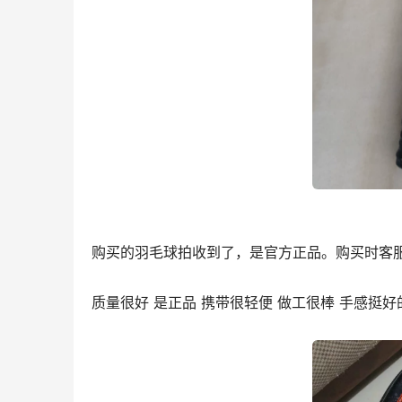
购买的羽毛球拍收到了，是官方正品。购买时客
质量很好 是正品 携带很轻便 做工很棒 手感挺好