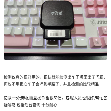
检测仪真的很好用的，很快就能检测出车子哪里出了问题，
再也不用担心车子会坏到半路了，并且检测的比较精准
记录十分清晰,而且操作也很简便。客服人员也很好,帮忙答
疑解惑,包括后台查询,十分耐心