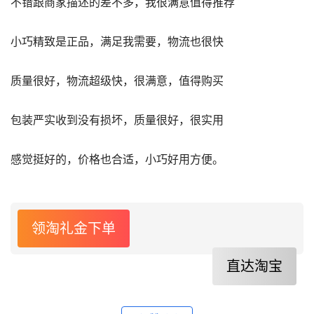
不错跟商家描述的差不多，我很满意值得推荐
小巧精致是正品，满足我需要，物流也很快
质量很好，物流超级快，很满意，值得购买
包装严实收到没有损坏，质量很好，很实用
感觉挺好的，价格也合适，小巧好用方便。
领淘礼金下单
直达淘宝