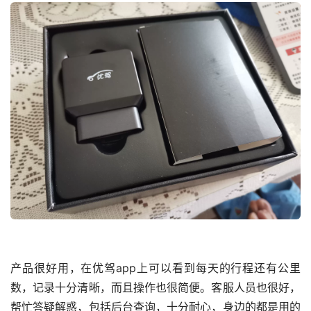
产品很好用，在优驾app上可以看到每天的行程还有公里
数，记录十分清晰，而且操作也很简便。客服人员也很好，
帮忙答疑解惑，包括后台查询，十分耐心，身边的都是用的