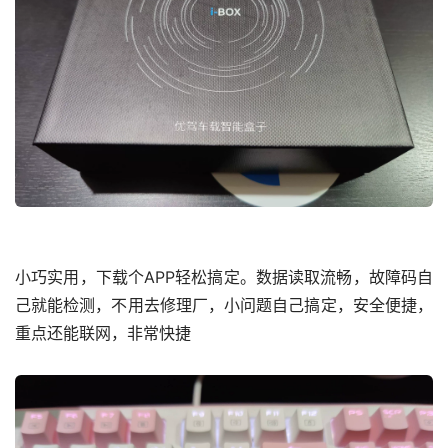
小巧实用，下载个APP轻松搞定。数据读取流畅，故障码自
己就能检测，不用去修理厂，小问题自己搞定，安全便捷，
重点还能联网，非常快捷