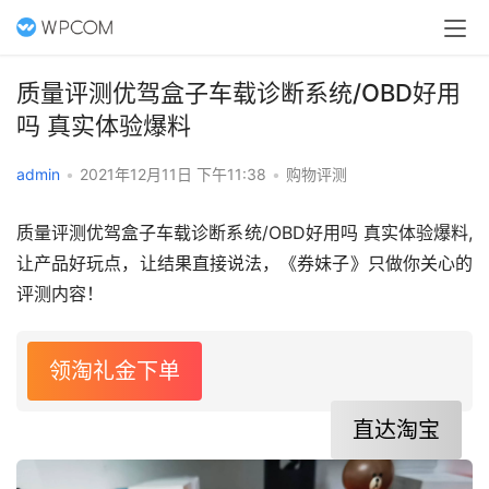
质量评测优驾盒子车载诊断系统/OBD好用
吗 真实体验爆料
admin
•
2021年12月11日 下午11:38
•
购物评测
质量评测优驾盒子车载诊断系统/OBD好用吗 真实体验爆料,
让产品好玩点，让结果直接说法，《券妹子》只做你关心的
评测内容！
领淘礼金下单
直达淘宝