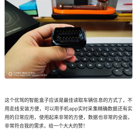
这个优驾的智能盒子应该是最佳读取车辆信息的方式了，不
用走线安装方便，可以用手机app实时采集精确数据还有实
用的日常应用，使用起来非常的方便，数据也非常的全面，
非常符合我的需求，给一个大大的赞！