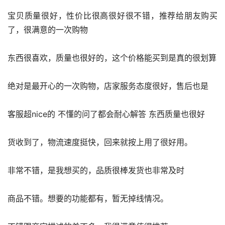
宝贝质量很好，性价比很高很好很不错，推荐给朋友购买
了，很满意的一次购物
东西很喜欢，质量也很好的，这个价格能买到是真的很划算
绝对是最开心的一次购物，店家服务态度很好，售后也是
客服超nice的 不懂的问了都会耐心解答 东西质量也很好
货收到了，物流速度挺快，回来就按上用了很好用。
非常不错，是我想买的，品质很棒发货也非常及时
商品不错。想要的功能都有，暂无掉线情况。