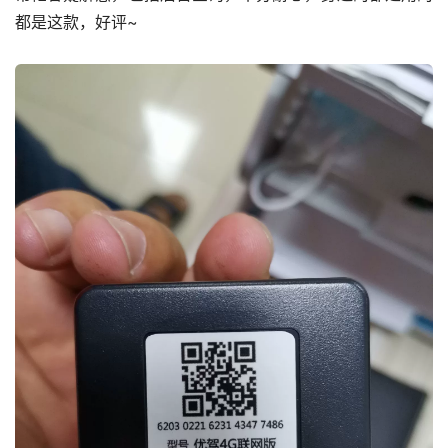
都是这款，好评~