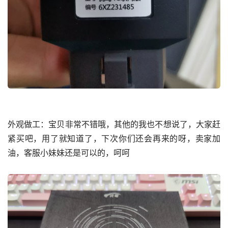
外观做工：宝贝非常不错哦，其他的我也不想说了，大家赶
紧买吧，用了就知道了，下次你们还会再来的呀，卖家加
油，客服小妹妹还是可以的，呵呵