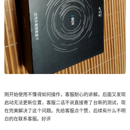
刚开始使用不懂得如何操作，客服耐心的讲解。后面又发现
启动无法更新位置，客服二话不说直接寄了台新的测试，现
在完美解决了这个问题。先给客服点个赞，后续有什么不明
白的在联系客服。好评