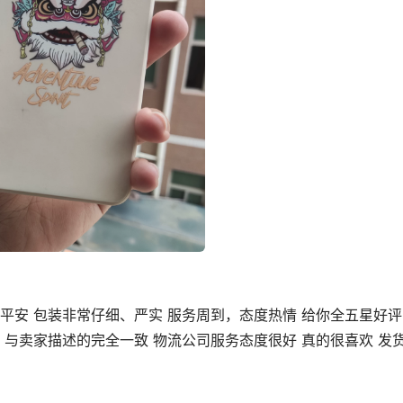
平安 包装非常仔细、严实 服务周到，态度热情 给你全五星好评
 与卖家描述的完全一致 物流公司服务态度很好 真的很喜欢 发