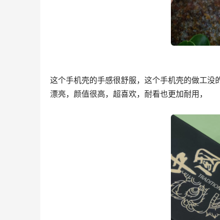
这个手机壳的手感很舒服，这个手机壳的做工没
漂亮，颜值很高，超喜欢，耐看也更加耐用，