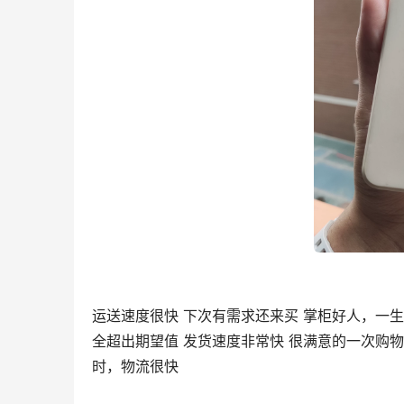
运送速度很快 下次有需求还来买 掌柜好人，一生
全超出期望值 发货速度非常快 很满意的一次购物
时，物流很快