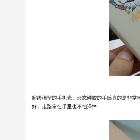
超级稀罕的手机壳，液态硅胶的手感真的是非常
好，走路拿在手里也不怕滑掉