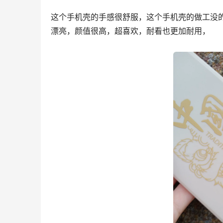
这个手机壳的手感很舒服，这个手机壳的做工没
漂亮，颜值很高，超喜欢，耐看也更加耐用，