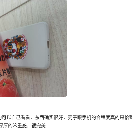
的可以自己看看，东西确实很好，壳子跟手机的合程度真的是恰
厚厚的笨重感，很完美