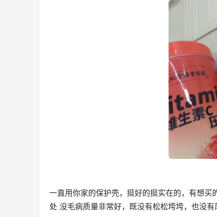
一直用你家的保护壳，挺好的挺实在的，有想买
处 没毛病质量非常好，既没有松松垮垮，也没有