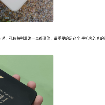
的说，孔位特别准确一点都没偏，最重要的是这个 手机壳的真的