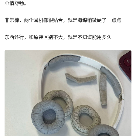
心情舒畅。
非常棒，两个耳机都很贴合，就是海绵稍微硬了一点点
东西还行，和原装区别不大，就是不知道能用多久