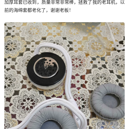
加厚耳套已收到，质量非常非常棒，拯救了我的老耳机，以
前的海绵套都老化了，谢谢老板！