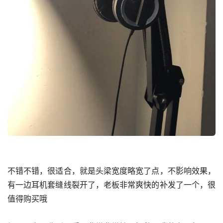
不错不错，很适合，就是头梁宽度略宽了点，不影响效果，
有一边耳机套缝线裂开了，老板非常爽快的补发了一个，很
值得购买哦