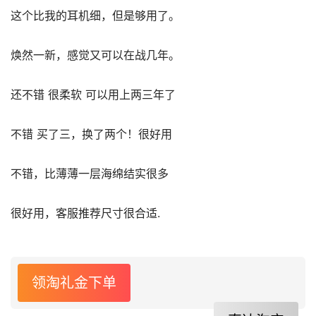
这个比我的耳机细，但是够用了。
焕然一新，感觉又可以在战几年。
还不错 很柔软 可以用上两三年了
不错 买了三，换了两个！很好用
不错，比薄薄一层海绵结实很多
很好用，客服推荐尺寸很合适.
领淘礼金下单