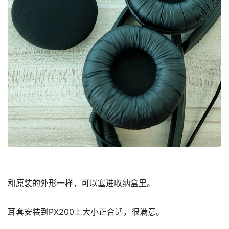
和原装的外形一样，可以塞进收纳盒里。
耳套安装到PX200上大小正合适，很满意。