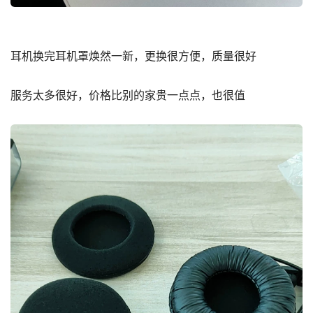
耳机换完耳机罩焕然一新，更换很方便，质量很好
服务太多很好，价格比别的家贵一点点，也很值