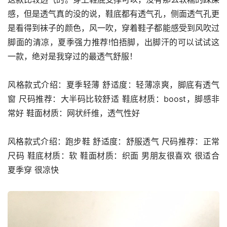
感，但是透气真的没的说，鞋底都有透气孔，侧面透气孔更
是看得到袜子的颜色，风一吹，穿着鞋子都能感受到风吹过
脚面的清凉，夏季强力推荐!怕捂脚，出脚汗的可以试试这
一款，绝对是我穿过的最透气舒服！
风格款式介绍：夏季轻薄 舒适度：轻薄凉爽，脚底有透气
窗 尺码推荐：大半码比较舒适 鞋底材质：boost，脚感非
常好 鞋面材质：网状纤维，透气性好
风格款式介绍：跑步鞋 舒适度：舒服透气 尺码推荐：正常
尺码 鞋底材质：软 鞋面材质：织面 男朋友很喜欢 很适合
夏季穿 很凉快