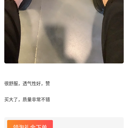
很舒服，透气性好，赞
买大了，质量非常不错
领淘礼金下单