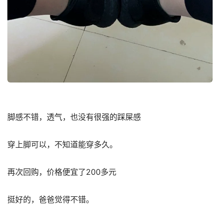
脚感不错，透气，也没有很强的踩屎感
穿上脚可以，不知道能穿多久。
再次回购，价格便宜了200多元
挺好的，爸爸觉得不错。