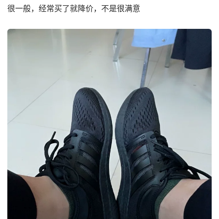
很一般，经常买了就降价，不是很满意