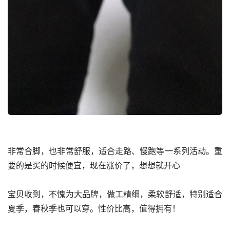
非常合脚，也非常舒服，适合走路、慢跑等一系列活动。重
要的是买的时候便宜，现在涨价了，想想就开心
宝贝收到，不愧为大品牌，做工精细，柔软舒适，特别适合
夏季，春秋季也可以穿。性价比高，值得拥有！