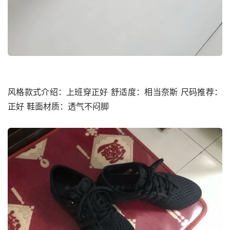
风格款式介绍：上班穿正好 舒适度：相当奈斯 尺码推荐：
正好 鞋面材质：透气不闷脚