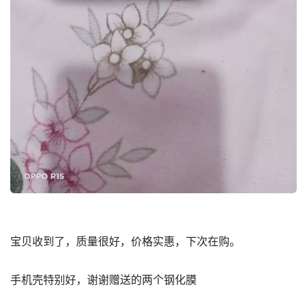
宝贝收到了，质量很好，价格实惠，下次在购。
手机壳特别好，谢谢赠送的两个钢化膜