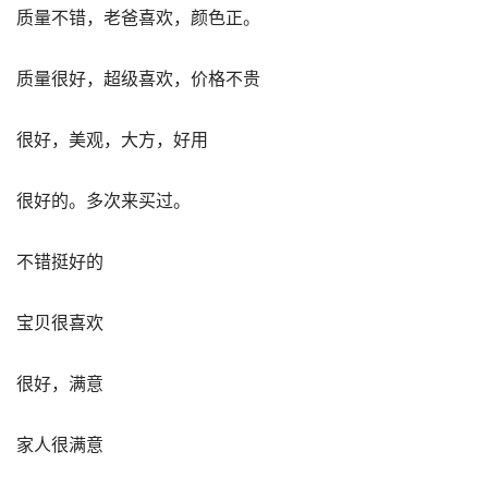
质量不错，老爸喜欢，颜色正。
质量很好，超级喜欢，价格不贵
很好，美观，大方，好用
很好的。多次来买过。
不错挺好的
宝贝很喜欢
很好，满意
家人很满意