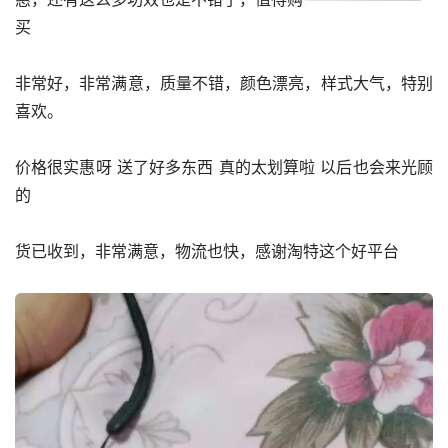
买
非常好，非常满意，质量不错，颜色漂亮，样式大气，特别
喜欢。
价格很实惠呀 送了好多东西 真的太划算啦 以后也会来光顾
的
货已收到，非常满意，物流也快，感谢淘特这个好平台