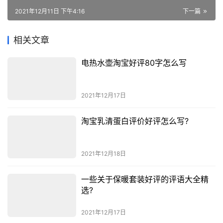
2021年12月11日 下午4:16
下一篇
相关文章
电热水壶淘宝好评80字怎么写
2021年12月17日
淘宝乳清蛋白评价好评怎么写?
2021年12月18日
一些关于保暖套装好评的评语大全精
选?
2021年12月17日