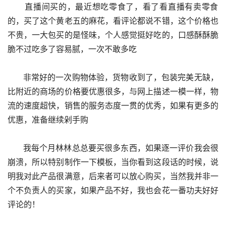
      直播间买的，最近想吃零食了，看了看直播有卖零食
的，买了这个黄老五的麻花，看评论都说不错，这个价格也
不贵，一大包买的是怪味，个人感觉挺好吃的，口感酥酥脆
脆不过吃多了容易腻，一次不敢多吃
      非常好的一次购物体验，货物收到了，包装完美无缺，
比附近的商场的价格要优惠很多，与网上描述一模一样，物
流的速度超快，销售的服务态度一贯的优秀，如果有更多的
优惠，准备继续剁手购
      我每个月林林总总要买很多东西，如果逐一评价我会很
崩溃，所以特别制作一下模板，当你看到这段话的时候，说
明我对此产品很满意，后来者可以放心购买，当然我并非一
个不负责人的买家，如果产品不好，我也会花一番功夫好好
评论的！