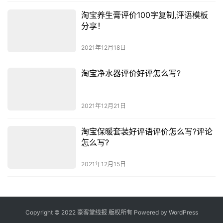
淘宝养生膏评价100字复制,评语模板
分享！
2021年12月18日
淘宝净水器评价好评怎么写?
2021年12月21日
淘宝保暖套装好评语评价怎么写?评论
怎么写?
2021年12月15日
Copyright © 2022 豪客堂线报 版权所有 Powered by
WordPress