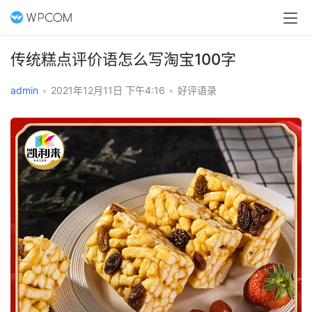
传统糕点评价语怎么写淘宝100字
admin
•
2021年12月11日 下午4:16
•
好评语录