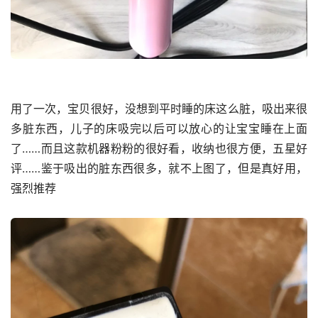
用了一次，宝贝很好，没想到平时睡的床这么脏，吸出来很
多脏东西，儿子的床吸完以后可以放心的让宝宝睡在上面
了……而且这款机器粉粉的很好看，收纳也很方便，五星好
评……鉴于吸出的脏东西很多，就不上图了，但是真好用，
强烈推荐