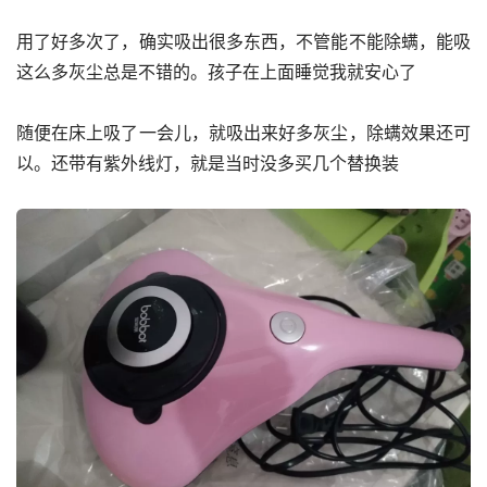
用了好多次了，确实吸出很多东西，不管能不能除螨，能吸
这么多灰尘总是不错的。孩子在上面睡觉我就安心了
随便在床上吸了一会儿，就吸出来好多灰尘，除螨效果还可
以。还带有紫外线灯，就是当时没多买几个替换装