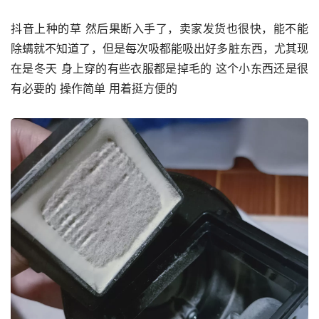
抖音上种的草 然后果断入手了，卖家发货也很快，能不能
除螨就不知道了，但是每次吸都能吸出好多脏东西，尤其现
在是冬天 身上穿的有些衣服都是掉毛的 这个小东西还是很
有必要的 操作简单 用着挺方便的