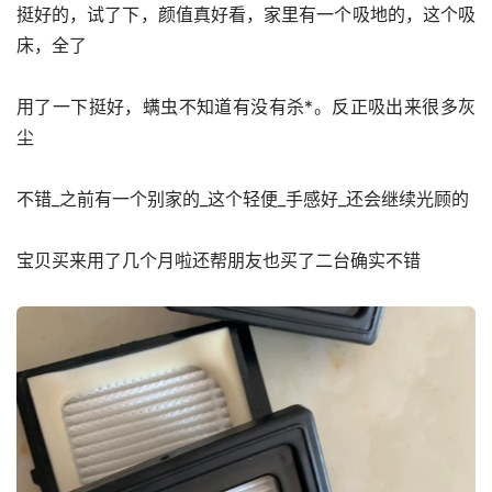
挺好的，试了下，颜值真好看，家里有一个吸地的，这个吸
床，全了
用了一下挺好，螨虫不知道有没有杀*。反正吸出来很多灰
尘
不错_之前有一个别家的_这个轻便_手感好_还会继续光顾的
宝贝买来用了几个月啦还帮朋友也买了二台确实不错