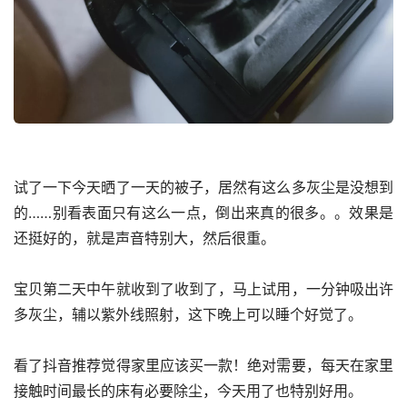
试了一下今天晒了一天的被子，居然有这么多灰尘是没想到
的……别看表面只有这么一点，倒出来真的很多。。效果是
还挺好的，就是声音特别大，然后很重。
宝贝第二天中午就收到了收到了，马上试用，一分钟吸出许
多灰尘，辅以紫外线照射，这下晚上可以睡个好觉了。
看了抖音推荐觉得家里应该买一款！绝对需要，每天在家里
接触时间最长的床有必要除尘，今天用了也特别好用。