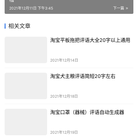
2021年12月11日 下午3:45
下一篇
相关文章
淘宝平板拖把评语大全20字以上通用
2021年12月14日
淘宝犬主粮评语简短20字左右
2021年12月18日
淘宝口罩（器械）评语自动生成器
2021年12月19日