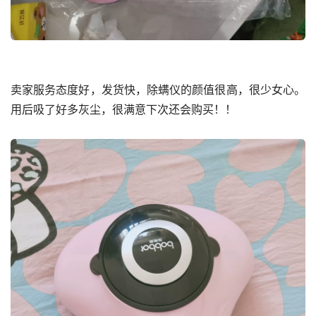
卖家服务态度好，发货快，除螨仪的颜值很高，很少女心。
用后吸了好多灰尘，很满意下次还会购买！！