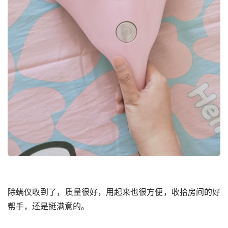
除螨仪收到了，质量很好，用起来也很方便，收拾房间的好
帮手，还是挺满意的。