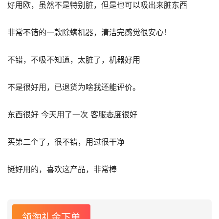
好用欧，虽然不是特别脏，但是也可以吸出来脏东西
非常不错的一款除螨机器，清洁完感觉很安心！
不错，不吸不知道，太脏了，机器好用
不是很好用，已退货为啥我还能评价。
东西很好 今天用了一次 客服态度很好
买第二个了，很不错，用过很干净
挺好用的，喜欢这产品，非常棒
领淘礼金下单