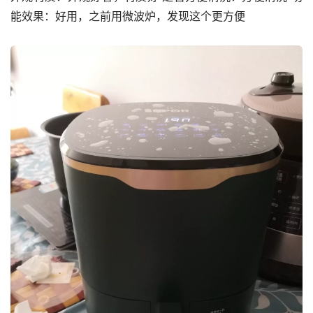
能效果：好用，之前用微波炉，发现这个更方便