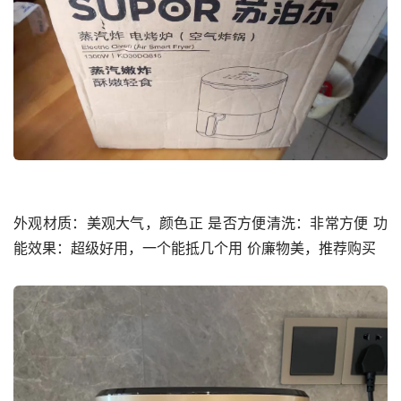
外观材质：美观大气，颜色正 是否方便清洗：非常方便 功
能效果：超级好用，一个能抵几个用 价廉物美，推荐购买