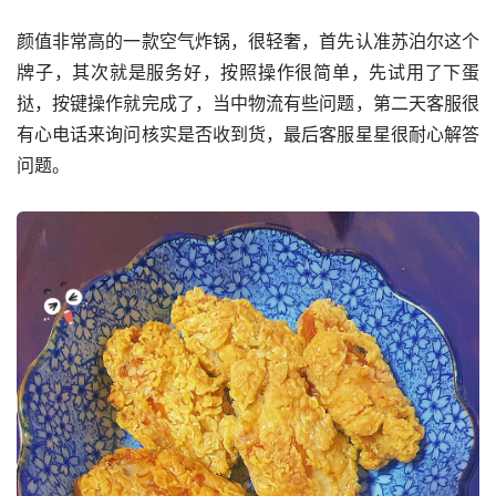
颜值非常高的一款空气炸锅，很轻奢，首先认准苏泊尔这个
牌子，其次就是服务好，按照操作很简单，先试用了下蛋
挞，按键操作就完成了，当中物流有些问题，第二天客服很
有心电话来询问核实是否收到货，最后客服星星很耐心解答
问题。