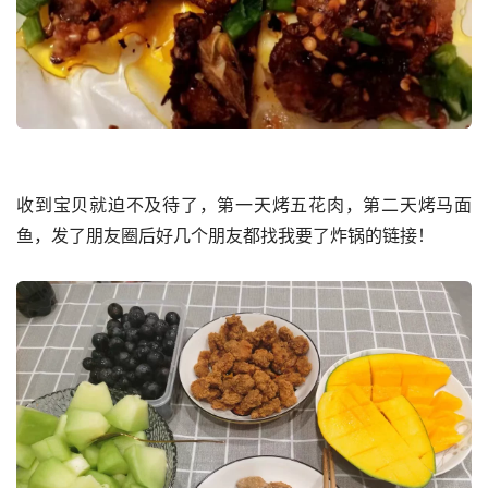
收到宝贝就迫不及待了，第一天烤五花肉，第二天烤马面
鱼，发了朋友圈后好几个朋友都找我要了炸锅的链接！