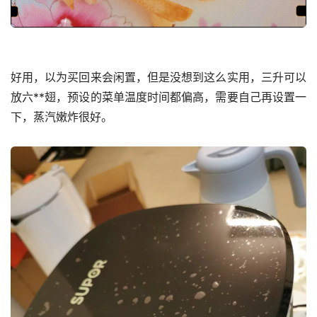
好用，以为买回来会闲置，但是没想到这么实用，三升可以
放六**翅，预设的菜单温度时间都偏高，需要自己再设置一
下，蒸汽嫩炸很好。