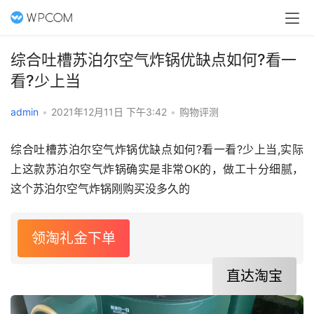
综合吐槽苏泊尔空气炸锅优缺点如何?看一
看?少上当
admin
•
2021年12月11日 下午3:42
•
购物评测
综合吐槽苏泊尔空气炸锅优缺点如何?看一看?少上当,实际
上这款苏泊尔空气炸锅确实是非常OK的，做工十分细腻，
这个苏泊尔空气炸锅刚购买没多久的
领淘礼金下单
直达淘宝