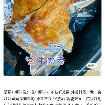
是否方便清洗：很方便清洗 不粘锅效果 外观材质：我一直
以为里面是塑料的 原来不是 很放心 功能效果：超级好用 