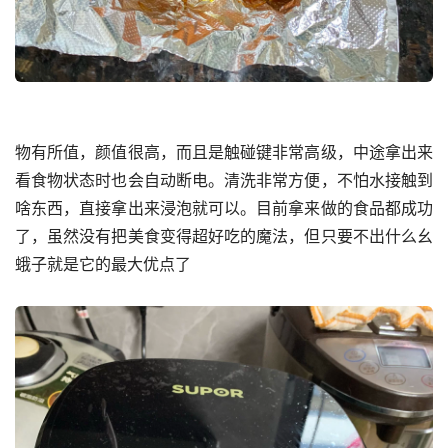
物有所值，颜值很高，而且是触碰键非常高级，中途拿出来
看食物状态时也会自动断电。清洗非常方便，不怕水接触到
啥东西，直接拿出来浸泡就可以。目前拿来做的食品都成功
了，虽然没有把美食变得超好吃的魔法，但只要不出什么幺
蛾子就是它的最大优点了