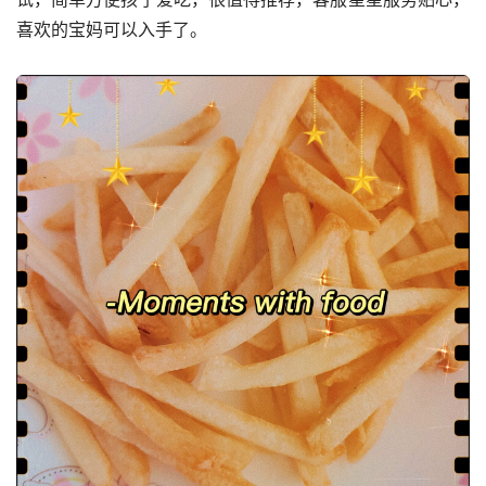
喜欢的宝妈可以入手了。