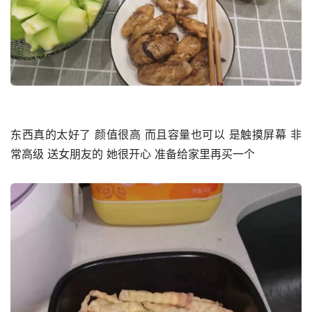
东西真的太好了 颜值很高 而且容量也可以 是触摸屏幕 非
常高级 送女朋友的 她很开心 准备给家里再买一个