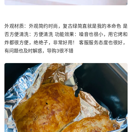
外观材质：外观简约时尚，复古绿简直就是我的本命色 是
否方便清洗：方便清洗 功能效果：噪音也很小，用它烤和
炸都很方便，绝绝子，非常好用！ 客服服务态度也很好，
有问题也及时解惑，导购3很不错